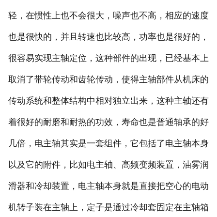
轻，在惯性上也不会很大，噪声也不高，相应的速度
也是很快的，并且转速也比较高，功率也是很好的，
很容易实现主轴定位，这种部件的出现，已经基本上
取消了带轮传动和齿轮传动，使得主轴部件从机床的
传动系统和整体结构中相对独立出来，这种主轴还有
着很好的耐磨和耐热的功效，寿命也是普通轴承的好
几倍，电主轴其实是一套组件，它包括了电主轴本身
以及它的附件，比如电主轴、高频变频装置，油雾润
滑器和冷却装置，电主轴本身就是直接把空心的电动
机转子装在主轴上，定子是通过冷却套固定在主轴箱