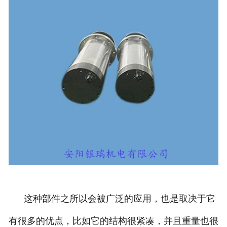
这种部件之所以会被广泛的应用，也是取决于它
有很多的优点，比如它的结构很紧凑，并且重量也很