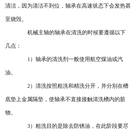
清洁，因为清洁不到位，轴承在高速状态下会发热甚
至烧毁。
机械主轴的轴承在清洗的时候要遵循以下
几点：
1）轴承的清洗剂一般使用航空煤油或汽
油。
2）清洗按照粗洗和精洗分开，并分别在槽
底垫上金属隔垫，使轴承不直接接触清洗槽内的脏
物。
3）粗洗目的是除去防锈油，在此阶段要尽