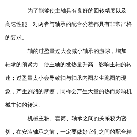
为了能够使主轴具有良好的回转精度以及
高速性能，对两者与轴承的配合公差都具有非常严格
的要求。
轴的过盈量过大会减小轴承的游隙，增加
轴承的预紧力，使主轴的发热量升高，影响主轴的转
速；过盈量太小会导致轴与轴承内圈发生跑圈的现
象，产生剧烈的摩擦，同样会产生大量的热而影响机
械主轴的转速。
机械主轴、套筒、轴承之间的关系较为密
切，在安装轴承之前，一定要做好它们之间的配合精