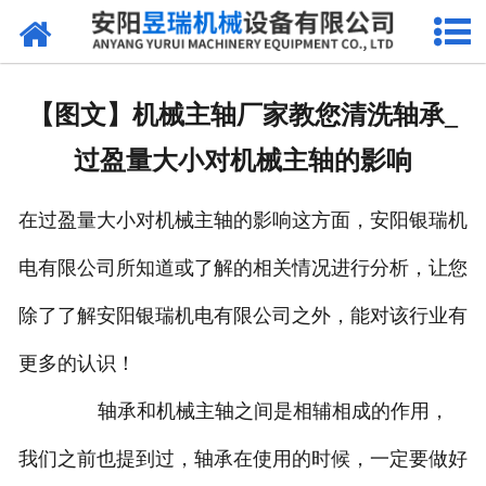
网站首页
产品中心
【图文】机械主轴厂家教您清洗轴承_
新闻中心
过盈量大小对机械主轴的影响
厂区环境
在过盈量大小对机械主轴的影响这方面，安阳银瑞机
公司概况
电有限公司所知道或了解的相关情况进行分析，让您
联系我们
除了了解安阳银瑞机电有限公司之外，能对该行业有
更多的认识！
轴承和机械主轴之间是相辅相成的作用，
我们之前也提到过，轴承在使用的时候，一定要做好