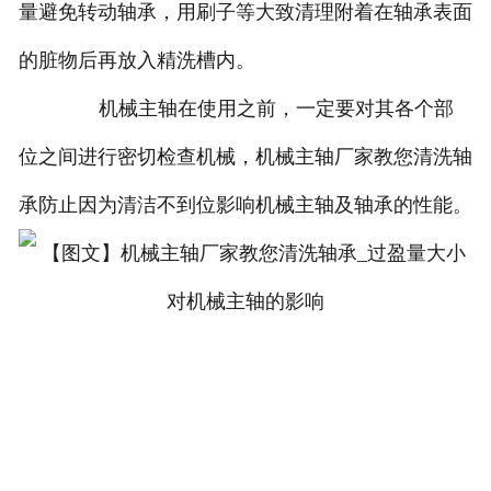
量避免转动轴承，用刷子等大致清理附着在轴承表面
的脏物后再放入精洗槽内。
机械主轴在使用之前，一定要对其各个部
位之间进行密切检查机械，机械主轴厂家教您清洗轴
承防止因为清洁不到位影响机械主轴及轴承的性能。