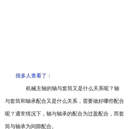
很多人查看了
：
机械主轴的轴与套筒又是什么关系呢？轴
与套筒和轴承配合又是什么关系，需要做好哪些配合
呢？通常情况下，轴与轴承的配合为过盈配合，而套
筒与轴承为间隙配合。