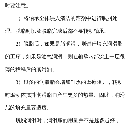
时要注意。
1）将轴承全体浸入清洁的溶剂中进行脱脂处
理。脱脂时以及脱脂完成后都不要转动轴承。
2）脱脂后，如果是脂润滑，则进行填充润滑脂
的工序，如果是油气润滑，则在轴承内部涂上一层很
薄的稀释后的润滑油。
3）过多的润滑脂会增加轴承的摩擦阻力，转动
时滚动体搅拌润滑脂而产生更多的热量。因此，润滑
脂的填充量要适度。
脱脂润滑时，润滑脂的用量并不是越多越好，