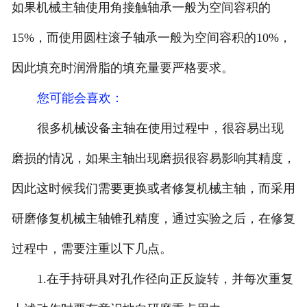
如果机械主轴使用角接触轴承一般为空间容积的
15%，而使用圆柱滚子轴承一般为空间容积的10%，
因此填充时润滑脂的填充量要严格要求。
您可能会喜欢：
很多机械设备主轴在使用过程中，很容易出现
磨损的情况，如果主轴出现磨损很容易影响其精度，
因此这时候我们需要更换或者修复机械主轴，而采用
研磨修复机械主轴锥孔精度，通过实验之后，在修复
过程中，需要注重以下几点。
1.在手持研具对孔作径向正反旋转，并每次重复