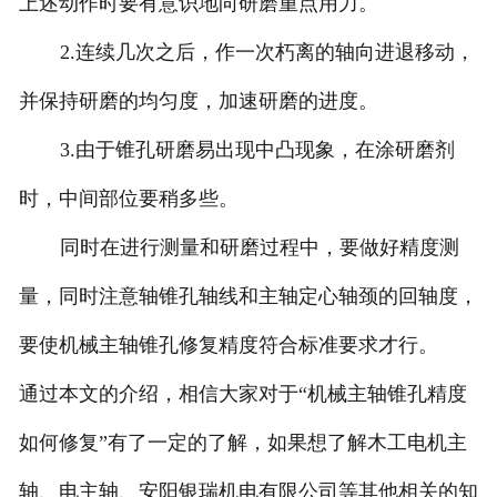
上述动作时要有意识地向研磨重点用力。
2.连续几次之后，作一次朽离的轴向进退移动，
并保持研磨的均匀度，加速研磨的进度。
3.由于锥孔研磨易出现中凸现象，在涂研磨剂
时，中间部位要稍多些。
同时在进行测量和研磨过程中，要做好精度测
量，同时注意轴锥孔轴线和主轴定心轴颈的回轴度，
要使机械主轴锥孔修复精度符合标准要求才行。
通过本文的介绍，相信大家对于“机械主轴锥孔精度
如何修复”有了一定的了解，如果想了解木工电机主
轴、电主轴、安阳银瑞机电有限公司等其他相关的知