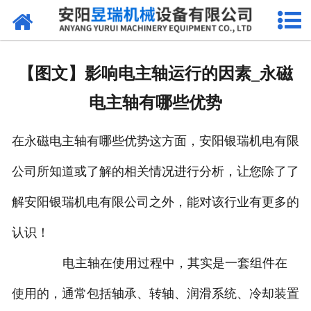
网站首页
产品中心
【图文】影响电主轴运行的因素_永磁
新闻中心
电主轴有哪些优势
厂区环境
在永磁电主轴有哪些优势这方面，安阳银瑞机电有限
公司概况
公司所知道或了解的相关情况进行分析，让您除了了
联系我们
解安阳银瑞机电有限公司之外，能对该行业有更多的
认识！
电主轴在使用过程中，其实是一套组件在
使用的，通常包括轴承、转轴、润滑系统、冷却装置