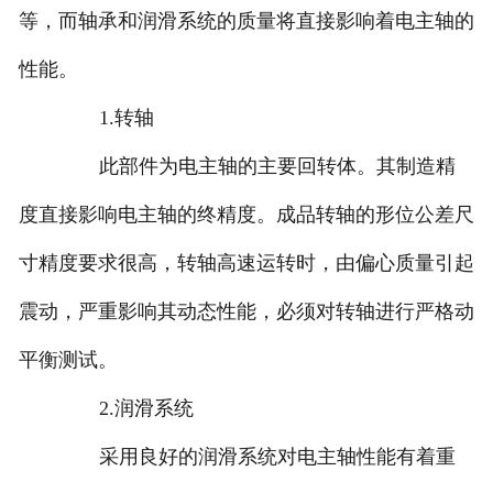
等，而轴承和润滑系统的质量将直接影响着电主轴的
性能。
1.转轴
此部件为电主轴的主要回转体。其制造精
度直接影响电主轴的终精度。成品转轴的形位公差尺
寸精度要求很高，转轴高速运转时，由偏心质量引起
震动，严重影响其动态性能，必须对转轴进行严格动
平衡测试。
2.润滑系统
采用良好的润滑系统对电主轴性能有着重