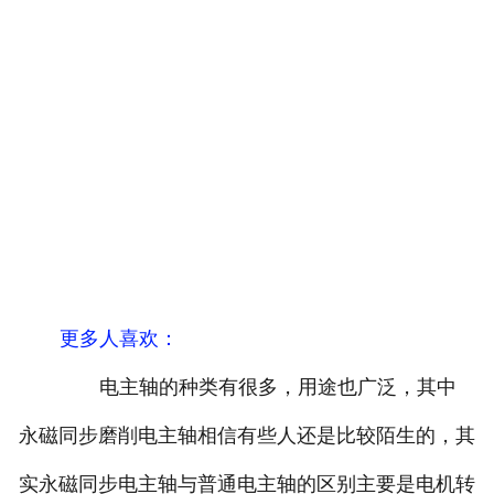
更多人喜欢：
电主轴的种类有很多，用途也广泛，其中
永磁同步磨削电主轴相信有些人还是比较陌生的，其
实永磁同步电主轴与普通电主轴的区别主要是电机转