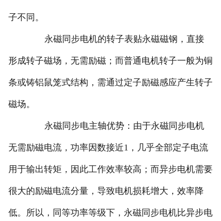
子不同。
永磁同步电机的转子表贴永磁磁钢，直接
形成转子磁场，无需励磁；而普通电机转子一般为铜
条或铸铝鼠笼式结构，需通过定子励磁感应产生转子
磁场。
永磁同步电主轴优势：由于永磁同步电机
无需励磁电流，功率因数接近1，几乎全部定子电流
用于输出转矩，因此工作效率较高；而异步电机需要
很大的励磁电流分量，导致电机损耗增大，效率降
低。所以，同等功率等级下，永磁同步电机比异步电