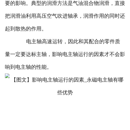
要的影响。典型的润滑方法是气油混合物润滑，直接
把润滑油利用高压空气吹进轴承，润滑作用的同时还
起到散热的作用。
电主轴高速运转，因此和其配合的零件质
量一定要达标主轴，影响电主轴运行的因素才不会影
响到电主轴的性能。