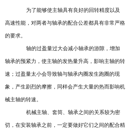
为了能够使主轴具有良好的回转精度以及
高速性能，对两者与轴承的配合公差都具有非常严格
的要求。
轴的过盈量过大会减小轴承的游隙，增加
轴承的预紧力，使主轴的发热量升高，影响主轴的转
速；过盈量太小会导致轴与轴承内圈发生跑圈的现
象，产生剧烈的摩擦，同样会产生大量的热而影响机
械主轴的转速。
机械主轴、套筒、轴承之间的关系较为密
切，在安装轴承之前，一定要做好它们之间的配合精