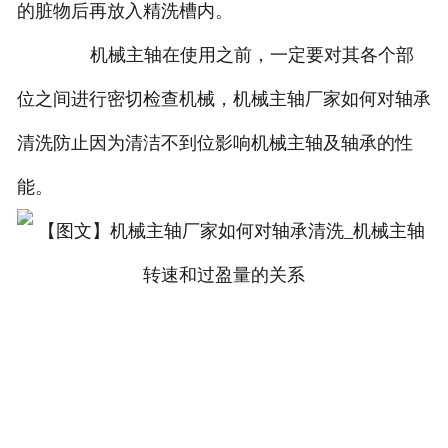
的脏物后再放入精洗槽内。
机械主轴在使用之前，一定要对其各个部
位之间进行密切检查机械，机械主轴厂家如何对轴承
清洗防止因为清洁不到位影响机械主轴及轴承的性
能。