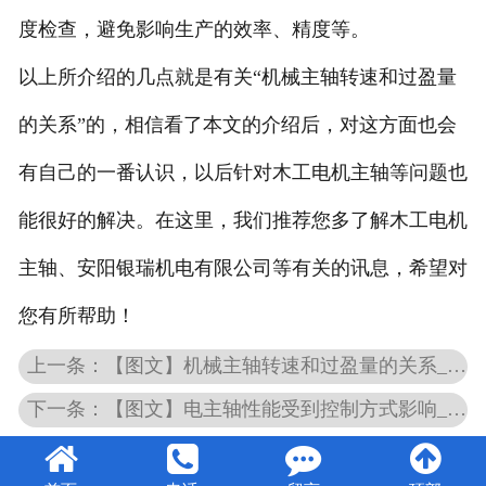
度检查，避免影响生产的效率、精度等。
以上所介绍的几点就是有关“机械主轴转速和过盈量
的关系”的，相信看了本文的介绍后，对这方面也会
有自己的一番认识，以后针对木工电机主轴等问题也
能很好的解决。在这里，我们推荐您多了解木工电机
主轴、安阳银瑞机电有限公司等有关的讯息，希望对
您有所帮助！
上一条：【图文】机械主轴转速和过盈量的关系_机械主轴锥孔精度如何修复
下一条：【图文】电主轴性能受到控制方式影响_电主轴常见的检查工作