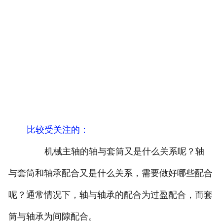
比较受关注的
：
机械主轴的轴与套筒又是什么关系呢？轴
与套筒和轴承配合又是什么关系，需要做好哪些配合
呢？通常情况下，轴与轴承的配合为过盈配合，而套
筒与轴承为间隙配合。