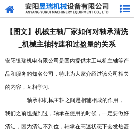
网站首页
产品中心
【图文】机械主轴厂家如何对轴承清洗
新闻中心
_机械主轴转速和过盈量的关系
厂区环境
安阳银瑞机电有限公司是国内提供木工电机主轴等产
公司概况
品和服务的知名公司，特此为大家介绍过该公司相关
联系我们
的内容，互相学习.
轴承和机械主轴之间是相辅相成的作用，
我们之前也提到过，轴承在使用的时候，一定要做好
清洁，因为清洁不到位，轴承在高速状态下会发热甚