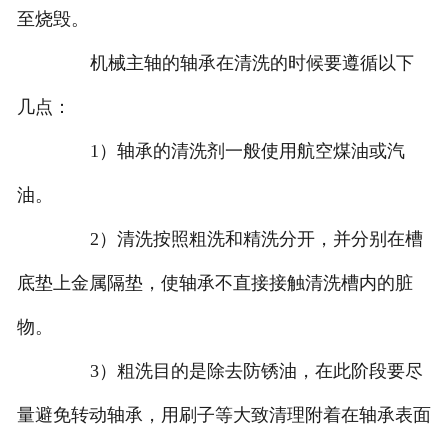
至烧毁。
机械主轴的轴承在清洗的时候要遵循以下
几点：
1）轴承的清洗剂一般使用航空煤油或汽
油。
2）清洗按照粗洗和精洗分开，并分别在槽
底垫上金属隔垫，使轴承不直接接触清洗槽内的脏
物。
3）粗洗目的是除去防锈油，在此阶段要尽
量避免转动轴承，用刷子等大致清理附着在轴承表面