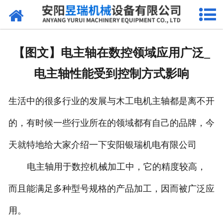
网站首页
产品中心
【图文】电主轴在数控领域应用广泛_
新闻中心
电主轴性能受到控制方式影响
厂区环境
生活中的很多行业的发展与木工电机主轴都是离不开
公司概况
的，有时候一些行业所在的领域都有自己的品牌，今
联系我们
天就特地给大家介绍一下安阳银瑞机电有限公司
电主轴用于数控机械加工中，它的精度较高，
而且能满足多种型号规格的产品加工，因而被广泛应
用。