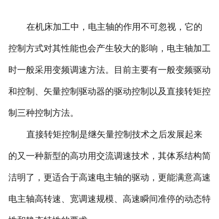
在机床加工中，电主轴的作用不可忽视，它的
控制方式对其性能也会产生较大的影响，电主轴加工
时一般采用变频调速方法。目前主要有一般变频驱动
和控制、矢量控制驱动器的驱动控制以及直接转矩控
制三种控制方法。
直接转矩控制是继矢量控制技术之后发展起来
的又一种新型的高功用交流调速技术，其体系结构简
洁明了，更适合于高速电主轴的驱动，更能满意高速
电主轴高转速、宽调速规模、高速瞬间准停的动态特