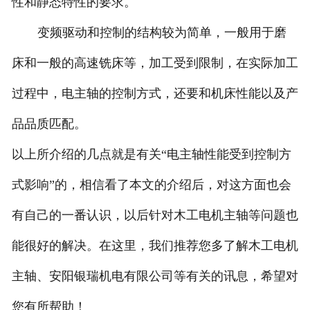
性和静态特性的要求。
变频驱动和控制的结构较为简单，一般用于磨
床和一般的高速铣床等，加工受到限制，在实际加工
过程中，电主轴的控制方式，还要和机床性能以及产
品品质匹配。
以上所介绍的几点就是有关“电主轴性能受到控制方
式影响”的，相信看了本文的介绍后，对这方面也会
有自己的一番认识，以后针对木工电机主轴等问题也
能很好的解决。在这里，我们推荐您多了解木工电机
主轴、安阳银瑞机电有限公司等有关的讯息，希望对
您有所帮助！