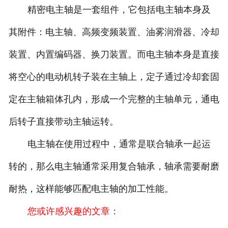
精密电主轴是一套组件，它包括电主轴本身及
其附件：电主轴、高频变频装置、油雾润滑器、冷却
装置、内置编码器、换刀装置。而电主轴本身是直接
将空心的电动机转子装在主轴上，定子通过冷却套固
定在主轴箱体孔内，形成一个完整的主轴单元，通电
后转子直接带动主轴运转。
电主轴在使用过程中，通常是联合轴承一起运
转的，那么电主轴通常采用复合轴承，轴承需要耐磨
耐热，这样能够匹配电主轴的加工性能。
您或许感兴趣的文章：