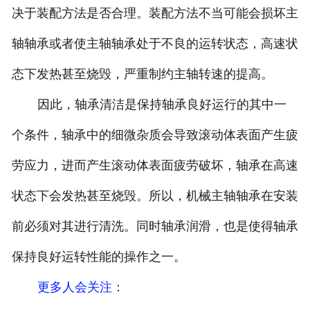
决于装配方法是否合理。装配方法不当可能会损坏主
轴轴承或者使主轴轴承处于不良的运转状态，高速状
态下发热甚至烧毁，严重制约主轴转速的提高。
因此，轴承清洁是保持轴承良好运行的其中一
个条件，轴承中的细微杂质会导致滚动体表面产生疲
劳应力，进而产生滚动体表面疲劳破坏，轴承在高速
状态下会发热甚至烧毁。所以，机械主轴轴承在安装
前必须对其进行清洗。同时轴承润滑，也是使得轴承
保持良好运转性能的操作之一。
更多人会关注
：