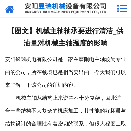
网站首页
产品中心
【图文】机械主轴轴承要进行清洁_供
新闻中心
油量对机械主轴温度的影响
厂区环境
安阳银瑞机电有限公司是一家在磨削电主轴较为专业
公司概况
的的公司，所在领域也是相当突出的，今天我们可以
联系我们
来了解一下该公司的详细内容.
机械主轴从结构上来说并不十分复杂，因此适
合一些结构不太复杂的机床加工，其性能的好坏虽与
结构设计的合理性有着密切的联系，但很大程度上取