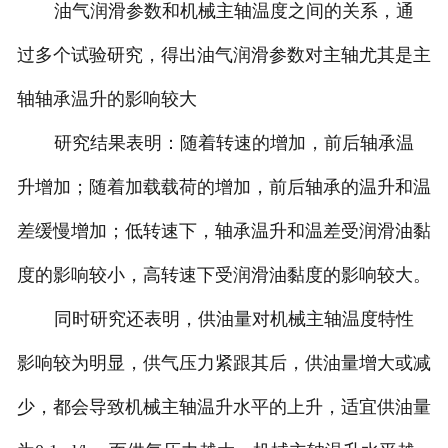
油气润滑参数和机械主轴温度之间的关系，通
过多个试验研究，得出油气润滑参数对主轴尤其是主
轴轴承温升的影响较大
研究结果表明：随着转速的增加，前后轴承温
升增加；随着加载载荷的增加，前后轴承的温升和温
差缓慢增加；低转速下，轴承温升和温差受润滑油黏
度的影响较小，高转速下受润滑油黏度的影响较大。
同时研究还表明，供油量对机械主轴温度特性
影响较为明显，供气压力紧跟其后，供油量增大或减
少，都会导致机械主轴温升水平的上升，适宜供油量