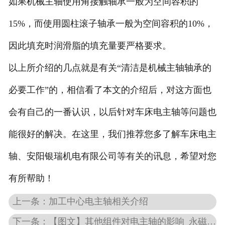
如果机械主轴使用角接触轴承一般为空间容积的
15%，而使用圆柱滚子轴承一般为空间容积的10%，
因此填充时润滑脂的填充量要严格要求。
以上所介绍的几点就是有关“清洁是机械主轴轴承的
必要工作”的，相信看了本文的介绍后，对这方面也
会有自己的一番认识，以后针对车床电主轴等问题也
能很好的解决。在这里，我们推荐您多了解车床电主
轴、安阳银瑞机电有限公司等有关的讯息，希望对您
有所帮助！
上一条：加工中心电主轴相关介绍
下一条：【图文】其他组件对电主轴的影响_永磁同步磨削电主轴有哪些优势