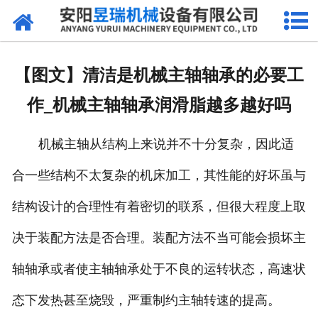
网站首页
产品中心
【图文】清洁是机械主轴轴承的必要工
新闻中心
作_机械主轴轴承润滑脂越多越好吗
厂区环境
机械主轴从结构上来说并不十分复杂，因此适
公司概况
合一些结构不太复杂的机床加工，其性能的好坏虽与
联系我们
结构设计的合理性有着密切的联系，但很大程度上取
决于装配方法是否合理。装配方法不当可能会损坏主
轴轴承或者使主轴轴承处于不良的运转状态，高速状
态下发热甚至烧毁，严重制约主轴转速的提高。