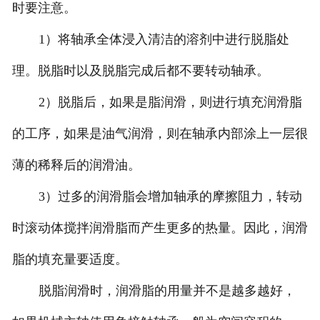
时要注意。
1）将轴承全体浸入清洁的溶剂中进行脱脂处
理。脱脂时以及脱脂完成后都不要转动轴承。
2）脱脂后，如果是脂润滑，则进行填充润滑脂
的工序，如果是油气润滑，则在轴承内部涂上一层很
薄的稀释后的润滑油。
3）过多的润滑脂会增加轴承的摩擦阻力，转动
时滚动体搅拌润滑脂而产生更多的热量。因此，润滑
脂的填充量要适度。
脱脂润滑时，润滑脂的用量并不是越多越好，