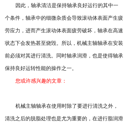
因此，轴承清洁是保持轴承良好运行的其中一
个条件，轴承中的细微杂质会导致滚动体表面产生疲
劳应力，进而产生滚动体表面疲劳破坏，轴承在高速
状态下会发热甚至烧毁。所以，机械主轴轴承在安装
前必须对其进行清洗。同时轴承润滑，也是使得轴承
保持良好运转性能的操作之一。
您或许感兴趣的文章：
机械主轴轴承在使用时除了要进行清洗之外，
清洗之后的脱脂处理也是尤为重要的，在进行脂润滑