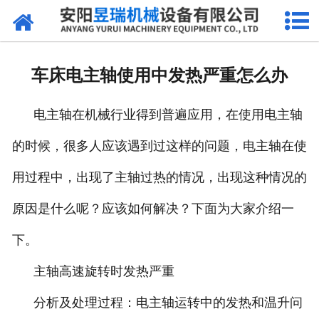
网站首页
产品中心
车床电主轴使用中发热严重怎么办
新闻中心
电主轴在机械行业得到普遍应用，在使用电主轴
厂区环境
的时候，很多人应该遇到过这样的问题，电主轴在使
公司概况
用过程中，出现了主轴过热的情况，出现这种情况的
联系我们
原因是什么呢？应该如何解决？下面为大家介绍一
下。
主轴高速旋转时发热严重
分析及处理过程：电主轴运转中的发热和温升问