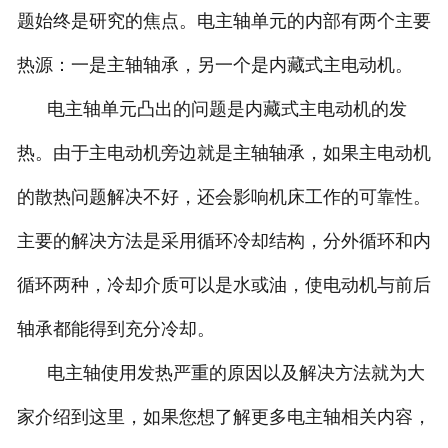
题始终是研究的焦点。电主轴单元的内部有两个主要
热源：一是主轴轴承，另一个是内藏式主电动机。
电主轴单元凸出的问题是内藏式主电动机的发
热。由于主电动机旁边就是主轴轴承，如果主电动机
的散热问题解决不好，还会影响机床工作的可靠性。
主要的解决方法是采用循环冷却结构，分外循环和内
循环两种，冷却介质可以是水或油，使电动机与前后
轴承都能得到充分冷却。
电主轴使用发热严重的原因以及解决方法就为大
家介绍到这里，如果您想了解更多电主轴相关内容，