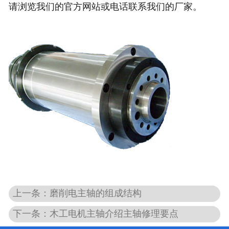
请浏览我们的官方网站或电话联系我们的厂家。
上一条：磨削电主轴的组成结构
下一条：木工电机主轴介绍主轴修理要点