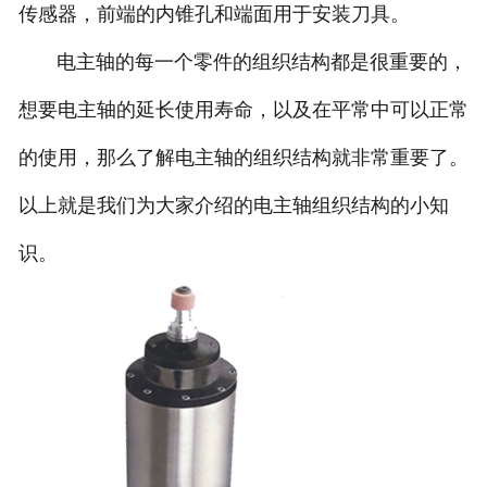
传感器，前端的内锥孔和端面用于安装刀具。
电主轴的每一个零件的组织结构都是很重要的，
想要电主轴的延长使用寿命，以及在平常中可以正常
的使用，那么了解电主轴的组织结构就非常重要了。
以上就是我们为大家介绍的电主轴组织结构的小知
识。