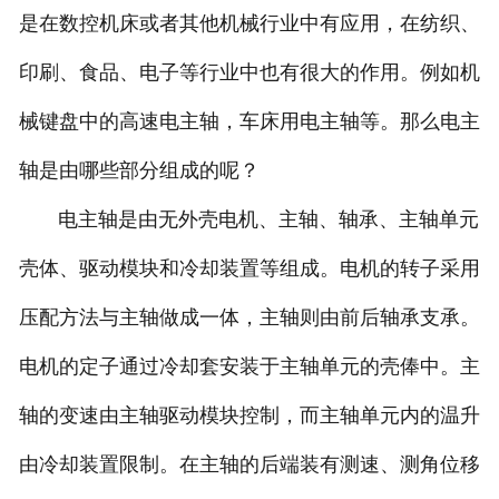
是在数控机床或者其他机械行业中有应用，在纺织、
印刷、食品、电子等行业中也有很大的作用。例如机
械键盘中的高速电主轴，车床用电主轴等。那么电主
轴是由哪些部分组成的呢？
电主轴是由无外壳电机、主轴、轴承、主轴单元
壳体、驱动模块和冷却装置等组成。电机的转子采用
压配方法与主轴做成一体，主轴则由前后轴承支承。
电机的定子通过冷却套安装于主轴单元的壳俸中。主
轴的变速由主轴驱动模块控制，而主轴单元内的温升
由冷却装置限制。在主轴的后端装有测速、测角位移