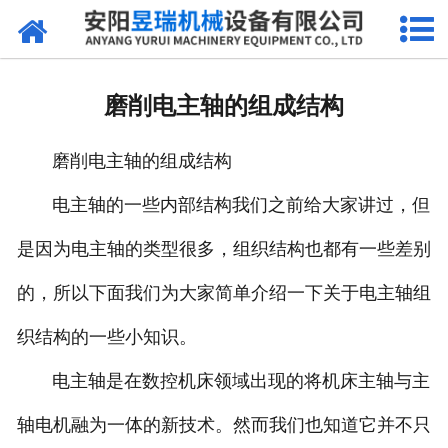
网站首页
产品中心
磨削电主轴的组成结构
新闻中心
磨削电主轴的组成结构
厂区环境
电主轴的一些内部结构我们之前给大家讲过，但
公司概况
是因为电主轴的类型很多，组织结构也都有一些差别
联系我们
的，所以下面我们为大家简单介绍一下关于电主轴组
织结构的一些小知识。
电主轴是在数控机床领域出现的将机床主轴与主
轴电机融为一体的新技术。然而我们也知道它并不只