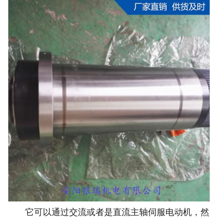
它可以通过交流或者是直流主轴伺服电动机，然