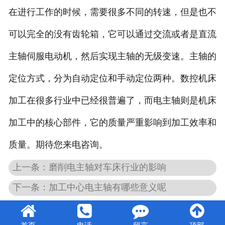
在进行工作的时候，需要很多不同的转速，但是也不
可以完全的没有齿轮箱，它可以通过交流或者是直流
主轴伺服电动机，然后实现主轴的无级变速。主轴的
定位方式，分为自动定位和手动定位两种。数控机床
加工在很多行业中已经很普遍了，而电主轴则是机床
加工中的核心部件，它的质量严重影响到加工效率和
质量。期待您来电咨询。
上一条：磨削电主轴对车床行业的影响
下一条：加工中心电主轴有哪些意义呢