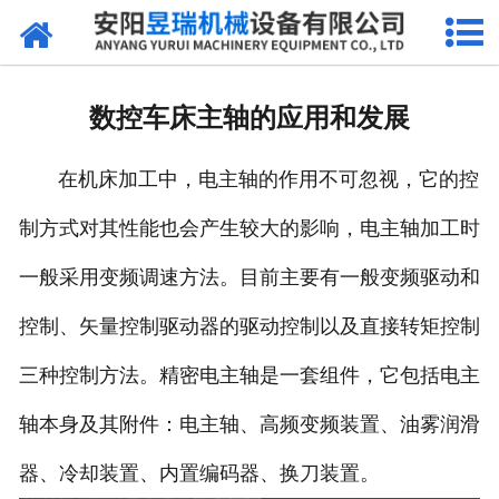
网站首页
产品中心
数控车床主轴的应用和发展
新闻中心
在机床加工中，电主轴的作用不可忽视，它的控
厂区环境
制方式对其性能也会产生较大的影响，电主轴加工时
公司概况
一般采用变频调速方法。目前主要有一般变频驱动和
联系我们
控制、矢量控制驱动器的驱动控制以及直接转矩控制
三种控制方法。精密电主轴是一套组件，它包括电主
轴本身及其附件：电主轴、高频变频装置、油雾润滑
器、冷却装置、内置编码器、换刀装置。