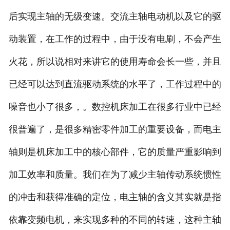
后实现主轴的无级变速。交流主轴电动机以及它的驱
动装置，在工作的过程中，由于没有电刷，不会产生
火花，所以说相对来讲它的使用寿命会长一些，并且
已经可以达到直流驱动系统的水平了，工作过程中的
噪音也小了很多，。数控机床加工在很多行业中已经
很普遍了，是很多精密零件加工的重要设备，而电主
轴则是机床加工中的核心部件，它的质量严重影响到
加工效率和质量。我们在为了减少主轴传动系统惯性
的冲击和获得准确的定位，电主轴的含义其实就是指
依靠变频电机，来实现多种的不同的转速，这种主轴