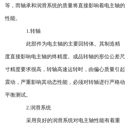
等，而轴承和润滑系统的质量将直接影响着电主轴的
性能。
1.转轴
此部件为电主轴的主要回转体。其制造精
度直接影响电主轴的终精度。成品转轴的形位公差尺
寸精度要求很高，转轴高速运转时，由偏心质量引起
震动，严重影响其动态性能，必须对转轴进行严格动
平衡测试。
2.润滑系统
采用良好的润滑系统对电主轴性能有着重