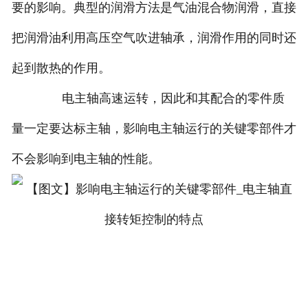
要的影响。典型的润滑方法是气油混合物润滑，直接
把润滑油利用高压空气吹进轴承，润滑作用的同时还
起到散热的作用。
电主轴高速运转，因此和其配合的零件质
量一定要达标主轴，影响电主轴运行的关键零部件才
不会影响到电主轴的性能。