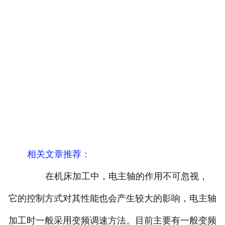
相关文章推荐：
在机床加工中，电主轴的作用不可忽视，
它的控制方式对其性能也会产生较大的影响，电主轴
加工时一般采用变频调速方法。目前主要有一般变频