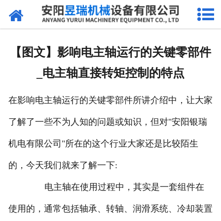
网站首页
产品中心
【图文】影响电主轴运行的关键零部件
新闻中心
_电主轴直接转矩控制的特点
厂区环境
在影响电主轴运行的关键零部件所讲介绍中，让大家
公司概况
了解了一些不为人知的问题或知识，但对"安阳银瑞
联系我们
机电有限公司"所在的这个行业大家还是比较陌生
的，今天我们就来了解一下:
电主轴在使用过程中，其实是一套组件在
使用的，通常包括轴承、转轴、润滑系统、冷却装置