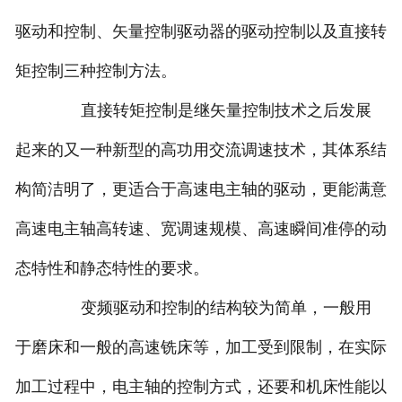
驱动和控制、矢量控制驱动器的驱动控制以及直接转
矩控制三种控制方法。
直接转矩控制是继矢量控制技术之后发展
起来的又一种新型的高功用交流调速技术，其体系结
构简洁明了，更适合于高速电主轴的驱动，更能满意
高速电主轴高转速、宽调速规模、高速瞬间准停的动
态特性和静态特性的要求。
变频驱动和控制的结构较为简单，一般用
于磨床和一般的高速铣床等，加工受到限制，在实际
加工过程中，电主轴的控制方式，还要和机床性能以