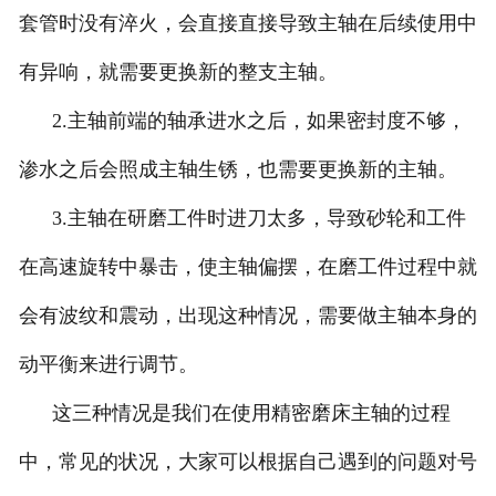
套管时没有淬火，会直接直接导致主轴在后续使用中
有异响，就需要更换新的整支主轴。
2.主轴前端的轴承进水之后，如果密封度不够，
渗水之后会照成主轴生锈，也需要更换新的主轴。
3.主轴在研磨工件时进刀太多，导致砂轮和工件
在高速旋转中暴击，使主轴偏摆，在磨工件过程中就
会有波纹和震动，出现这种情况，需要做主轴本身的
动平衡来进行调节。
这三种情况是我们在使用精密磨床主轴的过程
中，常见的状况，大家可以根据自己遇到的问题对号