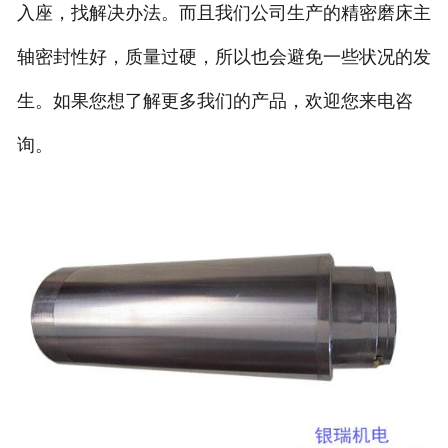
入座，找解决办法。而且我们公司生产的精密磨床主
轴密封性好，质量过硬，所以也会避免一些状况的发
生。如果您想了解更多我们的产品，欢迎您来电咨
询。