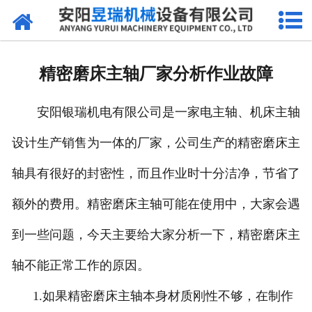
网站首页
产品中心
精密磨床主轴厂家分析作业故障
新闻中心
安阳银瑞机电有限公司是一家电主轴、机床主轴
厂区环境
设计生产销售为一体的厂家，公司生产的精密磨床主
公司概况
轴具有很好的封密性，而且作业时十分洁净，节省了
联系我们
额外的费用。精密磨床主轴可能在使用中，大家会遇
到一些问题，今天主要给大家分析一下，精密磨床主
轴不能正常工作的原因。
1.如果精密磨床主轴本身材质刚性不够，在制作