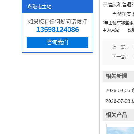
于磨床和普通
永磁电主轴
当然在实
如果您有任何疑问请拨打
“电主轴有哪些
13598124086
中为大家一一说
咨询我们
上一篇：
下一篇：
相关新闻
2026-08-06
2026-07-08
相关产品