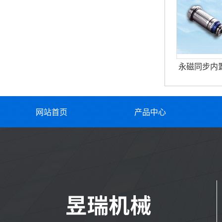
永磁同步内
网站首页
产品中心