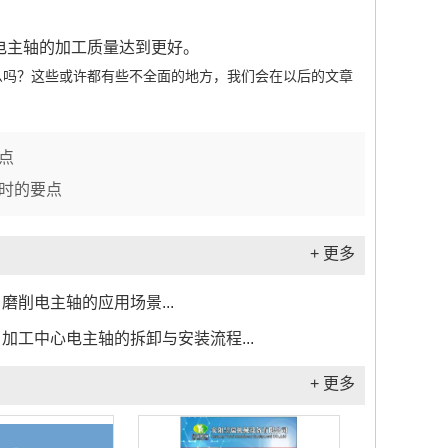
电主轴的加工质量达到更好。
么吗？这些或许都有些不全面的地方，我们会在以后的文章
点
时的要点
+ 更多
磨削电主轴的应用场景...
加工中心电主轴的拆卸与安装流程...
+ 更多