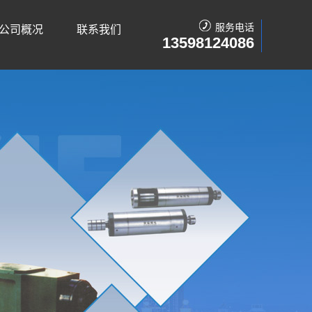
服务电话
公司概况
联系我们
13598124086