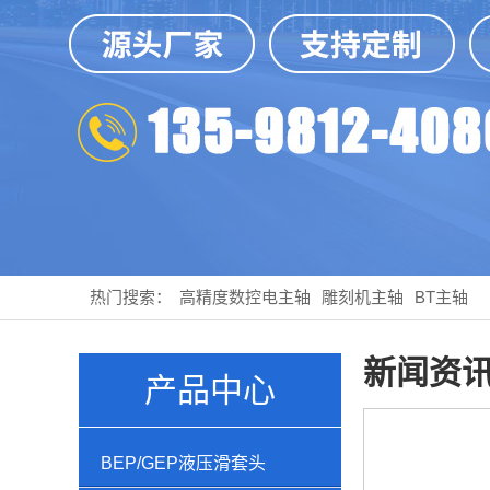
热门搜索：
高精度数控电主轴
雕刻机主轴
BT主轴
新闻资
产品中心
BEP/GEP液压滑套头