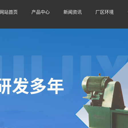
网站首页
产品中心
新闻资讯
厂区环境