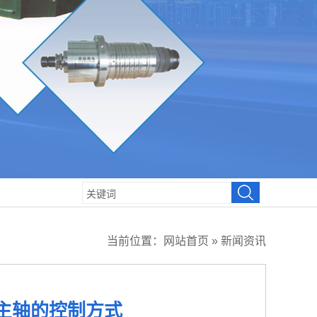
当前位置：
网站首页
»
新闻资讯
主轴的控制方式