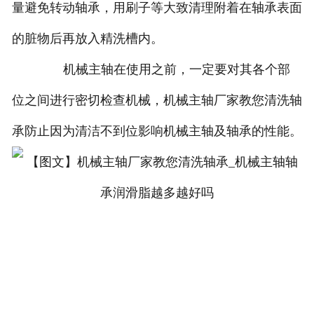
量避免转动轴承，用刷子等大致清理附着在轴承表面
的脏物后再放入精洗槽内。
机械主轴在使用之前，一定要对其各个部
位之间进行密切检查机械，机械主轴厂家教您清洗轴
承防止因为清洁不到位影响机械主轴及轴承的性能。