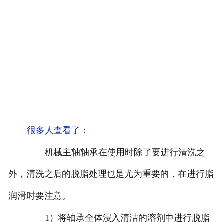
很多人查看了
：
机械主轴轴承在使用时除了要进行清洗之
外，清洗之后的脱脂处理也是尤为重要的，在进行脂
润滑时要注意。
1）将轴承全体浸入清洁的溶剂中进行脱脂