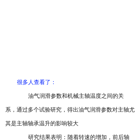
很多人查看了
：
油气润滑参数和机械主轴温度之间的关
系，通过多个试验研究，得出油气润滑参数对主轴尤
其是主轴轴承温升的影响较大
研究结果表明：随着转速的增加，前后轴