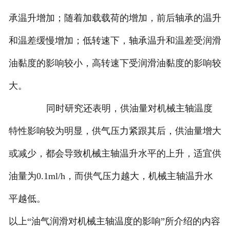
承温升增加；随着加载载荷的增加，前后轴承的温升
和温差缓慢增加；低转速下，轴承温升和温差受润滑
油黏度的影响较小，高转速下受润滑油黏度的影响较
大。
同时研究还表明，供油量对机械主轴温度
特性影响较为明显，供气压力紧跟其后，供油量增大
或减少，都会导致机械主轴温升水平的上升，适宜供
油量为0.1ml/h，而供气压力越大，机械主轴温升水
平越低。
以上“油气润滑对机械主轴温度的影响”所介绍的内容