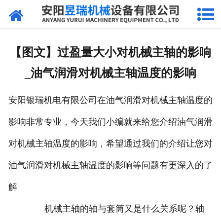
网站首页
产品中心
【图文】过盈量大小对机械主轴的影响
新闻中心
_油气润滑对机械主轴温度的影响
厂区环境
安阳银瑞机电有限公司在油气润滑对机械主轴温度的
公司概况
影响非常专业，今天我们小编就来给您介绍油气润滑
联系我们
对机械主轴温度的影响，希望通过我们的介绍让您对
油气润滑对机械主轴温度的影响等问题有更深入的了
解
机械主轴的轴与套筒又是什么关系呢？轴