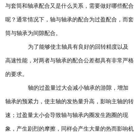
与套筒和轴承配合又是什么关系，需要做好哪些配合
呢？通常情况下，轴与轴承的配合为过盈配合，而套
筒与轴承为间隙配合。
为了能够使主轴具有良好的回转精度以及
高速性能，对两者与轴承的配合公差都具有非常严格
的要求。
轴的过盈量过大会减小轴承的游隙，增加
轴承的预紧力，使主轴的发热量升高，影响主轴的转
速；过盈量太小会导致轴与轴承内圈发生跑圈的现
象，产生剧烈的摩擦，同样会产生大量的热而影响机