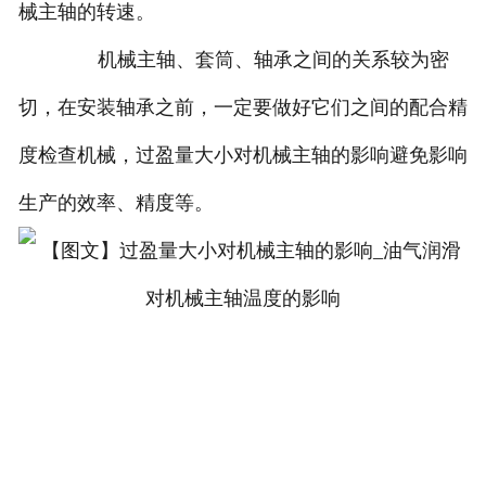
械主轴的转速。
机械主轴、套筒、轴承之间的关系较为密
切，在安装轴承之前，一定要做好它们之间的配合精
度检查机械，过盈量大小对机械主轴的影响避免影响
生产的效率、精度等。