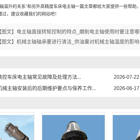
1
2
3
主轴温升的关系”和另外高精度车床电主轴一篇文章都给大家提供一些帮助
错过，建议收藏我们的网站吧！
【图文】电主轴直接转矩控制的特点_磨削电主轴使用时要注意哪
【图文】机械主轴轴承要进行清洁_供油量对机械主轴温度的影响
数控车床电主轴常见故障及处理方法...
2026-07-22
机械主轴安装后的后期维护要点与保养工作...
2026-06-17