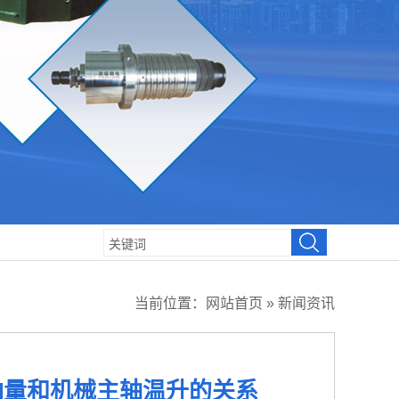
当前位置：
网站首页
»
新闻资讯
油量和机械主轴温升的关系