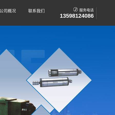
服务电话
公司概况
联系我们
13598124086