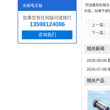
“供油量和机械
永磁电主轴
内容，如果不想
如果您有任何疑问请拨打
13598124086
上一篇：
下一篇：
咨询我们
相关新闻
2026-08-06
2026-07-08
相关产品