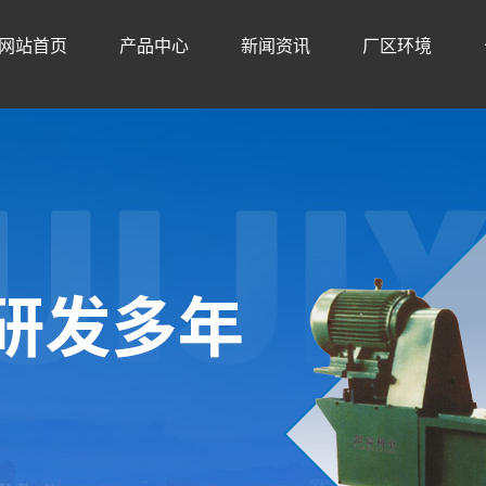
网站首页
产品中心
新闻资讯
厂区环境