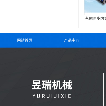
永磁同步内
网站首页
产品中心