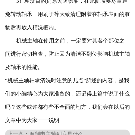
3）粗洗目的是除去防锈油，在此阶段要尽量避
免转动轴承，用刷子等大致清理附着在轴承表面的脏
物后再放入精洗槽内。
机械主轴在使用之前，一定要对其各个部位之
间进行密切检查，防止因为清洁不到位影响机械主轴
及轴承的性能。
“机械主轴轴承清洗时注意的几点”所述的内容，是我
们的小编精心为大家准备的，还记得上篇中说了什么
吗？这些或许都有些不全面的地方，我们会在以后的
文章中为大家一一说明
上一条：磨削电主轴到底是什么