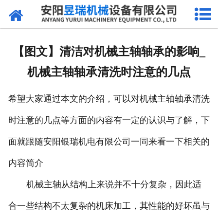
网站首页
产品中心
【图文】清洁对机械主轴轴承的影响_
新闻中心
机械主轴轴承清洗时注意的几点
厂区环境
希望大家通过本文的介绍，可以对机械主轴轴承清洗
公司概况
时注意的几点等方面的内容有一定的认识与了解，下
联系我们
面就跟随安阳银瑞机电有限公司一同来看一下相关的
内容简介
机械主轴从结构上来说并不十分复杂，因此适
合一些结构不太复杂的机床加工，其性能的好坏虽与