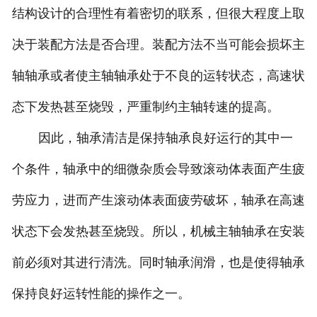
结构设计的合理性有着密切的联系，但很大程度上取
决于装配方法是否合理。装配方法不当可能会损坏主
轴轴承或者使主轴轴承处于不良的运转状态，高速状
态下发热甚至烧毁，严重制约主轴转速的提高。
因此，轴承清洁是保持轴承良好运行的其中一
个条件，轴承中的细微杂质会导致滚动体表面产生疲
劳应力，进而产生滚动体表面疲劳破坏，轴承在高速
状态下会发热甚至烧毁。所以，机械主轴轴承在安装
前必须对其进行清洗。同时轴承润滑，也是使得轴承
保持良好运转性能的操作之一。