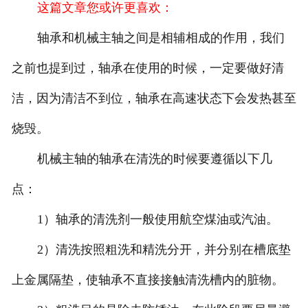
这篇文章您或许更喜欢：
轴承和机械主轴之间是相辅相成的作用，我们
之前也提到过，轴承在使用的时候，一定要做好清
洁，因为清洁不到位，轴承在高速状态下会发热甚至
烧毁。
机械主轴的轴承在清洗的时候要遵循以下几
点：
1）轴承的清洗剂一般使用航空煤油或汽油。
2）清洗按照粗洗和精洗分开，并分别在槽底垫
上金属隔垫，使轴承不直接接触清洗槽内的脏物。