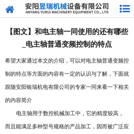
网站首页
产品中心
【图文】和电主轴一同使用的还有哪些
新闻中心
_电主轴普通变频控制的特点
厂区环境
希望大家通过本文的介绍，可以对电主轴普通变频控
公司概况
制的特点等方面的内容有一定的认识与了解，下面就
联系我们
跟随安阳银瑞机电有限公司的专家一同来看一下相关
的内容简介
电主轴用于数控机械加工中，它的精度较高，
而且能满足多种型号规格的产品加工，因而被广泛应