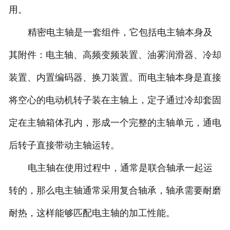
用。
精密电主轴是一套组件，它包括电主轴本身及
其附件：电主轴、高频变频装置、油雾润滑器、冷却
装置、内置编码器、换刀装置。而电主轴本身是直接
将空心的电动机转子装在主轴上，定子通过冷却套固
定在主轴箱体孔内，形成一个完整的主轴单元，通电
后转子直接带动主轴运转。
电主轴在使用过程中，通常是联合轴承一起运
转的，那么电主轴通常采用复合轴承，轴承需要耐磨
耐热，这样能够匹配电主轴的加工性能。