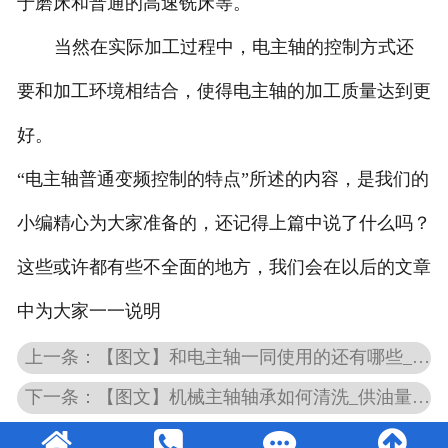
于磨床和普通的高速铣床等。
当然在实际加工过程中，电主轴的控制方式还
要和加工环境相结合，使得电主轴的加工质量达到更
好。
“电主轴普通变频控制的特点”所述的内容，是我们的
小编精心为大家准备的，还记得上篇中说了什么吗？
这些或许都有些不全面的地方，我们会在以后的文章
中为大家一一说明
上一条：【图文】和电主轴一同使用的还有哪些_永磁电主轴有哪些优势
下一条：【图文】机械主轴轴承如何清洗_供油量对机械主轴温度的影响