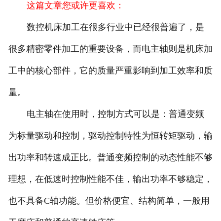
这篇文章您或许更喜欢：
数控机床加工在很多行业中已经很普遍了，是
很多精密零件加工的重要设备，而电主轴则是机床加
工中的核心部件，它的质量严重影响到加工效率和质
量。
电主轴在使用时，控制方式可以是：普通变频
为标量驱动和控制，驱动控制特性为恒转矩驱动，输
出功率和转速成正比。普通变频控制的动态性能不够
理想，在低速时控制性能不佳，输出功率不够稳定，
也不具备C轴功能。但价格便宜、结构简单，一般用