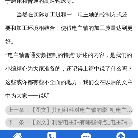
于磨床和普通的高速铣床等。
当然在实际加工过程中，电主轴的控制方式还
要和加工环境相结合，使得电主轴的加工质量达到更
好。
“电主轴普通变频控制的特点”所述的内容，是我们的
小编精心为大家准备的，还记得上篇中说了什么吗？
这些或许都有些不全面的地方，我们会在以后的文章
中为大家一一说明
上一条：【图文】其他组件对电主轴的影响_电主轴的控制方式
下一条：【图文】精密电主轴有哪些特点_电主轴直接转矩控制的特点