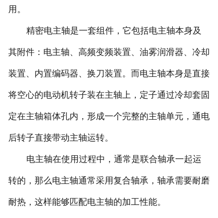
用。
精密电主轴是一套组件，它包括电主轴本身及
其附件：电主轴、高频变频装置、油雾润滑器、冷却
装置、内置编码器、换刀装置。而电主轴本身是直接
将空心的电动机转子装在主轴上，定子通过冷却套固
定在主轴箱体孔内，形成一个完整的主轴单元，通电
后转子直接带动主轴运转。
电主轴在使用过程中，通常是联合轴承一起运
转的，那么电主轴通常采用复合轴承，轴承需要耐磨
耐热，这样能够匹配电主轴的加工性能。