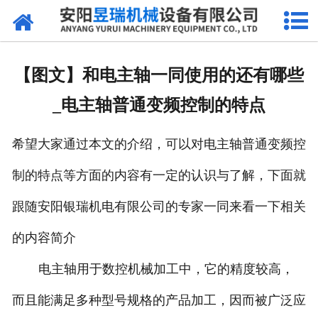
网站首页
产品中心
【图文】和电主轴一同使用的还有哪些
新闻中心
_电主轴普通变频控制的特点
厂区环境
希望大家通过本文的介绍，可以对电主轴普通变频控
公司概况
制的特点等方面的内容有一定的认识与了解，下面就
联系我们
跟随安阳银瑞机电有限公司的专家一同来看一下相关
的内容简介
电主轴用于数控机械加工中，它的精度较高，
而且能满足多种型号规格的产品加工，因而被广泛应