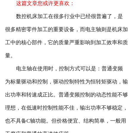
这篇文章您或许更喜欢：
数控机床加工在很多行业中已经很普遍了，是
很多精密零件加工的重要设备，而电主轴则是机床加
工中的核心部件，它的质量严重影响到加工效率和质
量。
电主轴在使用时，控制方式可以是：普通变频
为标量驱动和控制，驱动控制特性为恒转矩驱动，输
出功率和转速成正比。普通变频控制的动态性能不够
理想，在低速时控制性能不佳，输出功率不够稳定，
也不具备C轴功能。但价格便宜、结构简单，一般用