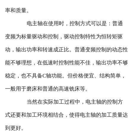
率和质量。
电主轴在使用时，控制方式可以是：普通
变频为标量驱动和控制，驱动控制特性为恒转矩驱
动，输出功率和转速成正比。普通变频控制的动态性
能不够理想，在低速时控制性能不佳，输出功率不够
稳定，也不具备C轴功能。但价格便宜、结构简单，
一般用于磨床和普通的高速铣床等。
当然在实际加工过程中，电主轴的控制方
式还要和加工环境相结合，使得电主轴的加工质量达
到更好。