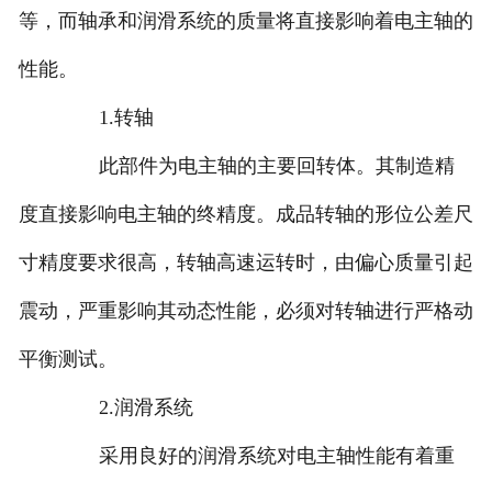
等，而轴承和润滑系统的质量将直接影响着电主轴的
性能。
1.转轴
此部件为电主轴的主要回转体。其制造精
度直接影响电主轴的终精度。成品转轴的形位公差尺
寸精度要求很高，转轴高速运转时，由偏心质量引起
震动，严重影响其动态性能，必须对转轴进行严格动
平衡测试。
2.润滑系统
采用良好的润滑系统对电主轴性能有着重