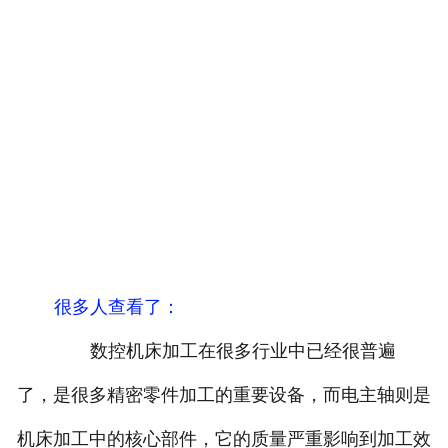
很多人查看了
：
数控机床加工在很多行业中已经很普遍
了，是很多精密零件加工的重要设备，而电主轴则是
机床加工中的核心部件，它的质量严重影响到加工效