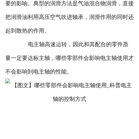
要的影响。典型的润滑方法是气油混合物润滑，直接
把润滑油利用高压空气吹进轴承，润滑作用的同时还
起到散热的作用。
电主轴高速运转，因此和其配合的零件质
量一定要达标主轴，哪些零部件会影响电主轴使用才
不会影响到电主轴的性能。