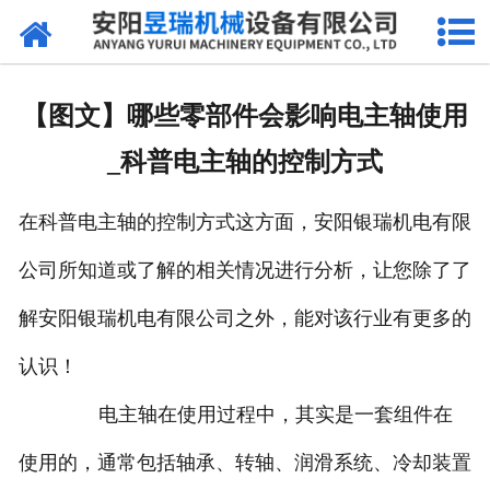
网站首页
产品中心
【图文】哪些零部件会影响电主轴使用
新闻中心
_科普电主轴的控制方式
厂区环境
在科普电主轴的控制方式这方面，安阳银瑞机电有限
公司概况
公司所知道或了解的相关情况进行分析，让您除了了
联系我们
解安阳银瑞机电有限公司之外，能对该行业有更多的
认识！
电主轴在使用过程中，其实是一套组件在
使用的，通常包括轴承、转轴、润滑系统、冷却装置