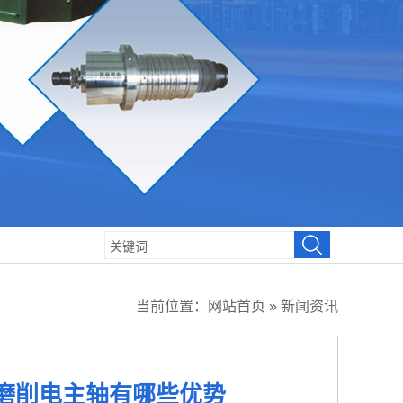
当前位置：
网站首页
»
新闻资讯
磨削电主轴有哪些优势