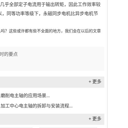
，几乎全部定子电流用于输出转矩，因此工作效率较
以，同等功率等级下，永磁同步电机比异步电机节
么吗？这些或许都有些不全面的地方，我们会在以后的文章
时的要点
+ 更多
磨削电主轴的应用场景...
加工中心电主轴的拆卸与安装流程...
+ 更多