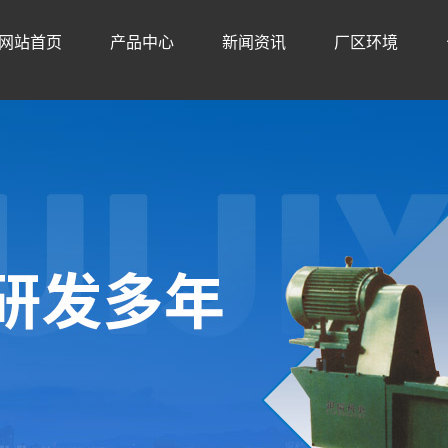
网站首页
产品中心
新闻资讯
厂区环境