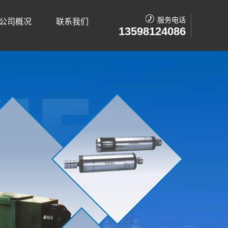
服务电话
公司概况
联系我们
13598124086