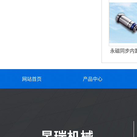
永磁同步内
网站首页
产品中心