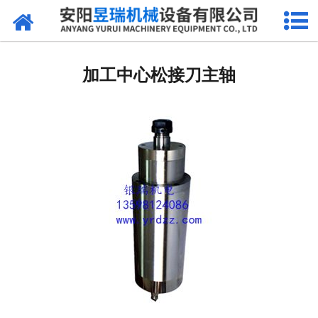
网站首页
产品中心
加工中心松接刀主轴
新闻中心
厂区环境
公司概况
联系我们