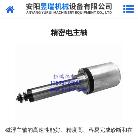
网站首页
产品中心
精密电主轴
新闻中心
厂区环境
公司概况
联系我们
磁浮主轴的高速性能好、精度高、容易完成诊断和在