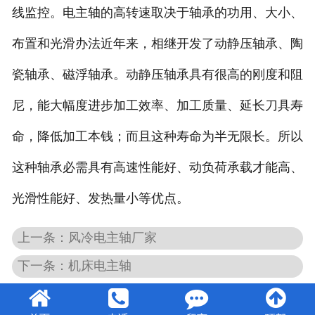
线监控。
电主轴的高转速取决于轴承的功用、大小、
布置和光滑办法近年来，相继开发了动静压轴承、陶
瓷轴承、磁浮轴承。动静压轴承具有很高的刚度和阻
尼，能大幅度进步加工效率、加工质量、延长刀具寿
命，降低加工本钱；而且这种寿命为半无限长。
所以
这种轴承必需具有高速性能好、动负荷承载才能高、
光滑性能好、发热量小等优点。
上一条：风冷电主轴厂家
下一条：机床电主轴