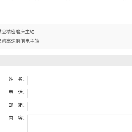
1
2
3
供应精密磨床主轴
求购高速磨削电主轴
姓 名：
电 话：
邮 箱：
内 容：