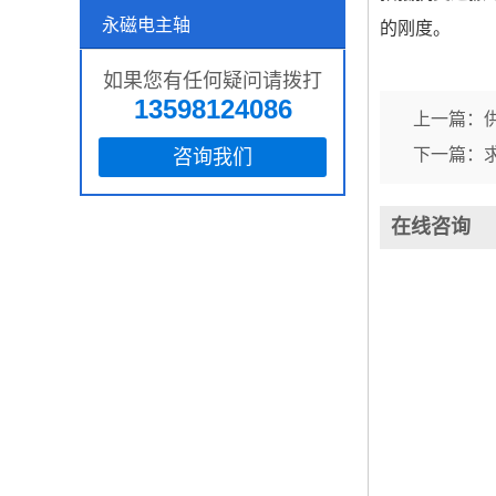
永磁电主轴
的刚度。
如果您有任何疑问请拨打
13598124086
上一篇：
下一篇：
咨询我们
在线咨询