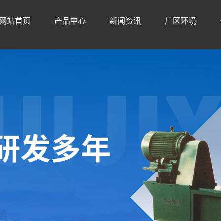
网站首页
产品中心
新闻资讯
厂区环境