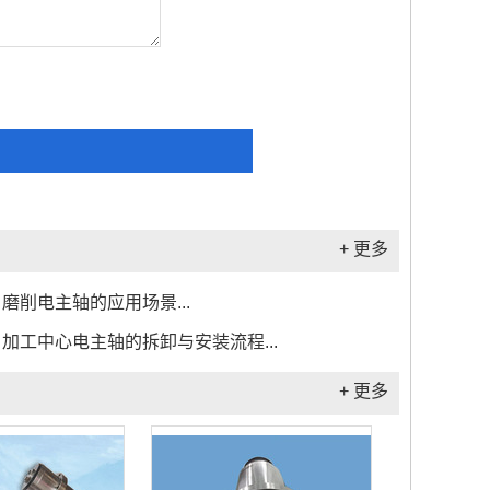
+ 更多
磨削电主轴的应用场景...
加工中心电主轴的拆卸与安装流程...
+ 更多