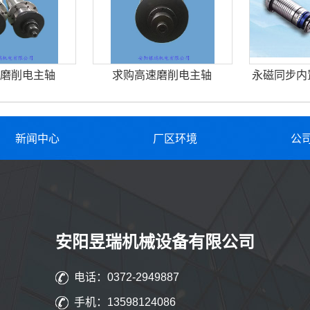
磨削电主轴
求购高速磨削电主轴
永磁同步内
新闻中心
厂区环境
公
安阳昱瑞机械设备有限公司
电话：0372-2949887
手机：13598124086