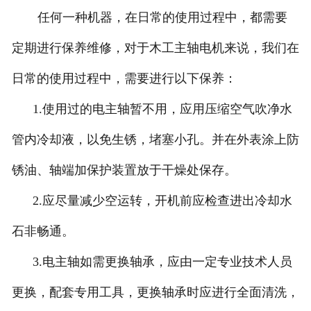
任何一种机器，在日常的使用过程中，都需要
定期进行保养维修，对于木工主轴电机来说，我们在
日常的使用过程中，需要进行以下保养：
1.使用过的电主轴暂不用，应用压缩空气吹净水
管内冷却液，以免生锈，堵塞小孔。并在外表涂上防
锈油、轴端加保护装置放于干燥处保存。
2.应尽量减少空运转，开机前应检查进出冷却水
石非畅通。
3.电主轴如需更换轴承，应由一定专业技术人员
更换，配套专用工具，更换轴承时应进行全面清洗，