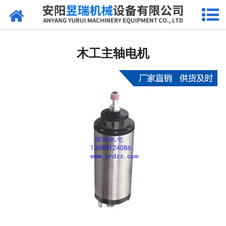
网站首页
产品中心
木工主轴电机
新闻中心
厂区环境
公司概况
联系我们