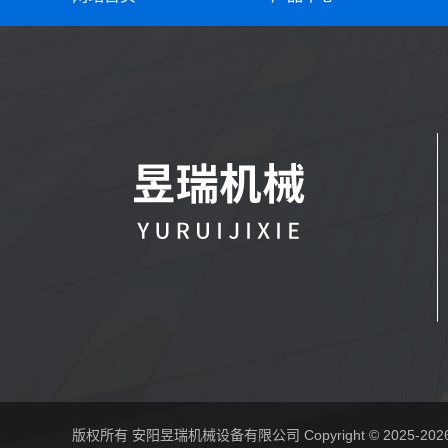
版权所有 安阳昱瑞机械设备有限公司 Copyright © 2025-202