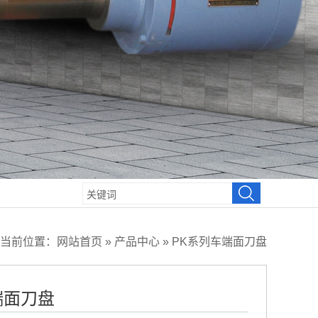
当前位置：
网站首页
»
产品中心
»
PK系列车端面刀盘
端面刀盘