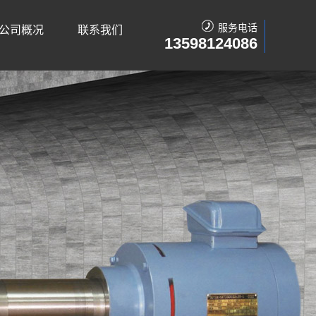
服务电话
公司概况
联系我们
13598124086