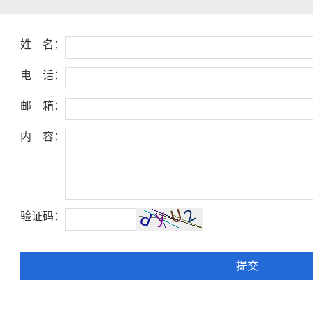
姓 名：
电 话：
邮 箱：
内 容：
验证码：
提交