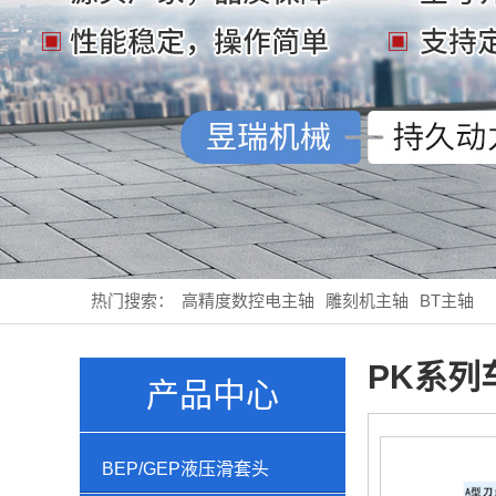
热门搜索：
高精度数控电主轴
雕刻机主轴
BT主轴
PK系列
产品中心
BEP/GEP液压滑套头