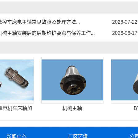
数控车床电主轴常见故障及处理方法...
2026-07-22
机械主轴安装后的后期维护要点与保养工作...
2026-06-17
置电机车床轴加
机械主轴
B
新闻中心
厂区环境
公