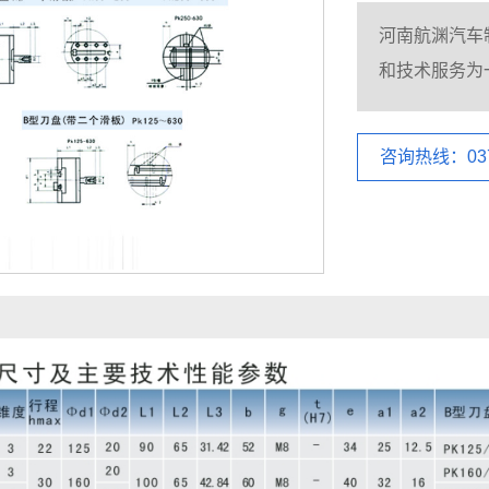
河南航渊汽车
和技术服务为
咨询热线：0372