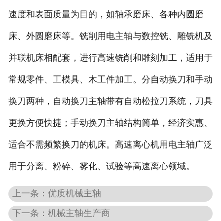
速度和表面质量为目的，如轴承磨床、各种内圆磨
床、外圆磨床等。铣削用电主轴与数控铣、雕铣机及
并联机床相配套，进行高速铣削和雕刻加工，适用于
常规零件、工模具、木工件加工。分自动换刀和手动
换刀两种，自动换刀主轴带有自动松拉刀系统，刀具
更换方便快捷；手动换刀主轴结构简单，经济实惠、
适合不需频繁换刀的机床。高速离心机用电主轴广泛
用于分离、粉碎、雾化、试验等高速离心领域。
上一条：优质机械主轴
下一条：机械主轴生产商