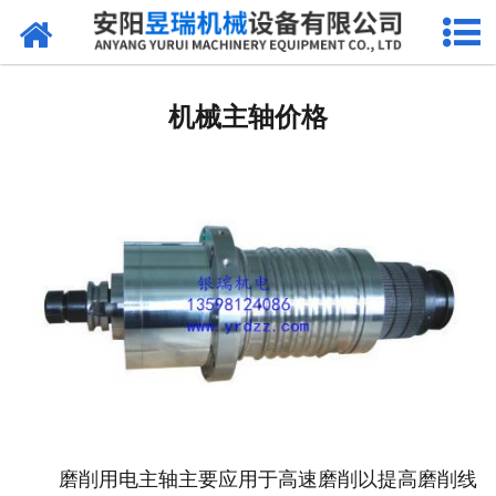
网站首页
产品中心
机械主轴价格
新闻中心
厂区环境
公司概况
联系我们
磨削用电主轴主要应用于高速磨削以提高磨削线