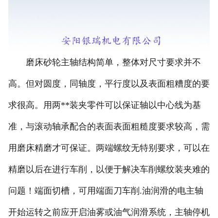
磨床砂轮主轴结构简单，整体对尺寸要求并不
高。但对圆度，同轴度，平行度以及表面粗糟度的要
求很高。用两**装夹零件可以保证轴以中心线为基
准，与滚动轴承配合的表面表面粗糙度要求较高，需
用磨床精磨才可保证。两端螺纹无特别要求，可以在
精磨以后在进行车削，以便于解决车削螺纹装夹难的
问题！端面切槽，可用端面刀车削.油润滑的电主轴
开始运转之前应开启油雾或油气润滑系统，主轴停机