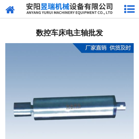
网站首页
产品中心
数控车床电主轴批发
新闻中心
厂区环境
公司概况
联系我们