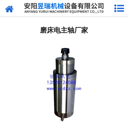
网站首页
产品中心
磨床电主轴厂家
新闻中心
厂区环境
公司概况
联系我们