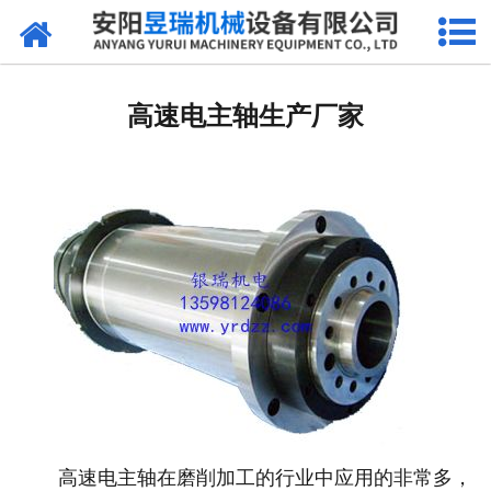
网站首页
产品中心
高速电主轴生产厂家
新闻中心
厂区环境
公司概况
联系我们
高速电主轴在磨削加工的行业中应用的非常多，