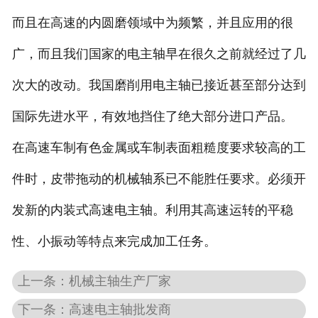
而且在高速的内圆磨领域中为频繁，并且应用的很
广，而且我们国家的电主轴早在很久之前就经过了几
次大的改动。我国磨削用电主轴已接近甚至部分达到
国际先进水平，有效地挡住了绝大部分进口产品。
在高速车制有色金属或车制表面粗糙度要求较高的工
件时，皮带拖动的机械轴系已不能胜任要求。必须开
发新的内装式高速电主轴。利用其高速运转的平稳
性、小振动等特点来完成加工任务。
上一条：机械主轴生产厂家
下一条：高速电主轴批发商