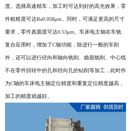
度。选择高速精车，加工时可达到好的高光效果，零
件粗糙度可达Ra0.058μm。同时，可满足更高的尺寸
要求，零件真圆度可达0.53μm。车床电主轴在车铣
复合应用时，增加了C轴功能，除进行一般的车削
外，还可以进行径向和轴向铣削、曲面铣削、中心线
不在零件回转中的孔和径向孔的钻削等加工，此时作
为C轴的车床电主轴定位精度和重复定位精度越高，
加工的精度就越好。