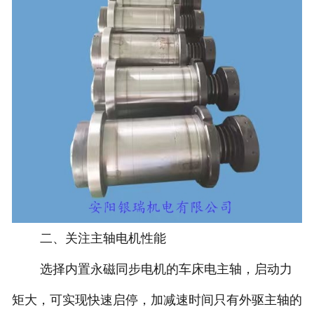
二、关注主轴电机性能
选择内置永磁同步电机的车床电主轴，启动力
矩大，可实现快速启停，加减速时间只有外驱主轴的