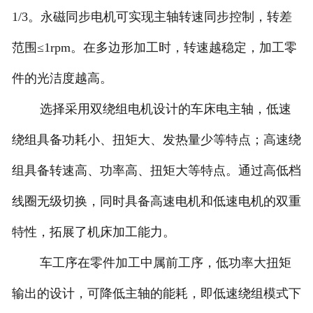
1/3。永磁同步电机可实现主轴转速同步控制，转差
范围≤1rpm。在多边形加工时，转速越稳定，加工零
件的光洁度越高。
选择采用双绕组电机设计的车床电主轴，低速
绕组具备功耗小、扭矩大、发热量少等特点；高速绕
组具备转速高、功率高、扭矩大等特点。通过高低档
线圈无级切换，同时具备高速电机和低速电机的双重
特性，拓展了机床加工能力。
车工序在零件加工中属前工序，低功率大扭矩
输出的设计，可降低主轴的能耗，即低速绕组模式下