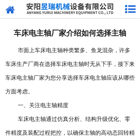
网站首页
产品中心
车床电主轴厂家介绍如何选择主轴
新闻中心
市面上车床电主轴种类繁多、鱼龙混杂，许多
厂区环境
车床生产厂商在选择车床电主轴时无从下手，接下来
公司概况
车床电主轴厂家为您分享选择车床电主轴应该从哪些
联系我们
方面考虑。
一、关注电主轴精度
车床电主轴通过仿真分析、结构升级优化、零
件精度及装配过程把控，以确保主轴的高动态回转精