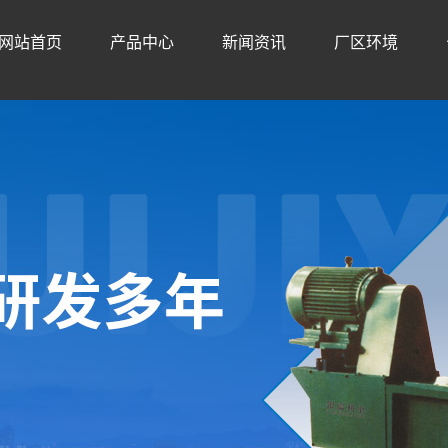
网站首页
产品中心
新闻资讯
厂区环境