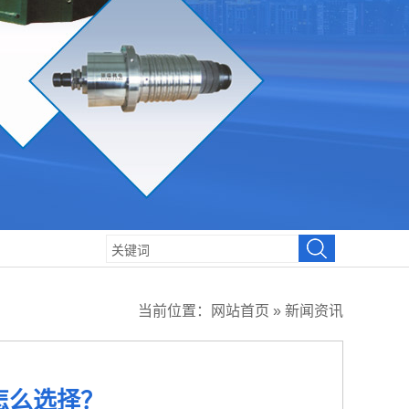
当前位置：
网站首页
»
新闻资讯
怎么选择？