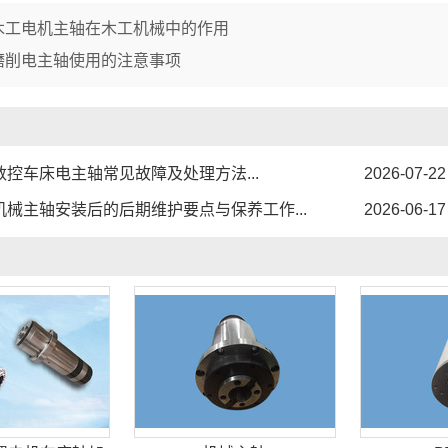
木工电机主轴在木工机械中的作用
磨削电主轴使用的注意事项
数控车床电主轴常见故障及处理方法...
2026-07-22
机械主轴安装后的后期维护要点与保养工作...
2026-06-17