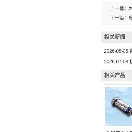
上一篇：
下一篇：
相关新闻
2026-08-06
2026-07-08
相关产品