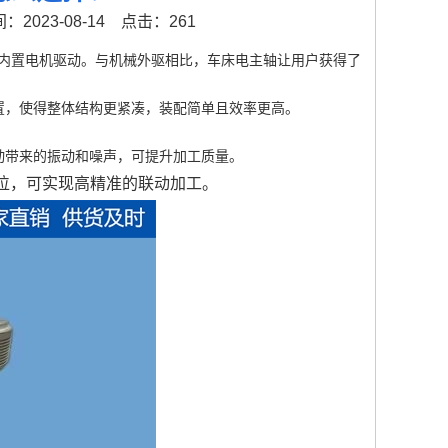
2023-08-14
点击：261
置电机驱动。与机械外驱相比，车床电主轴让用户获得了
，使得整体结构更紧凑，装配简单且效率更高。
带来的振动和噪声，可提升加工质量。
位，可实现高精准的联动加工。