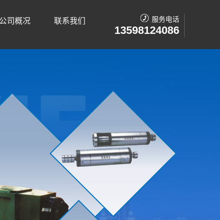
服务电话
公司概况
联系我们
13598124086