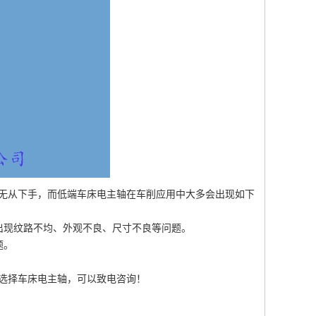
从下手，而低端车床电主轴在车削应用中大多会出现如下
现纹路不均、外观不良、尺寸不良等问题。
题。
选择车床电主轴，可以致电咨询！