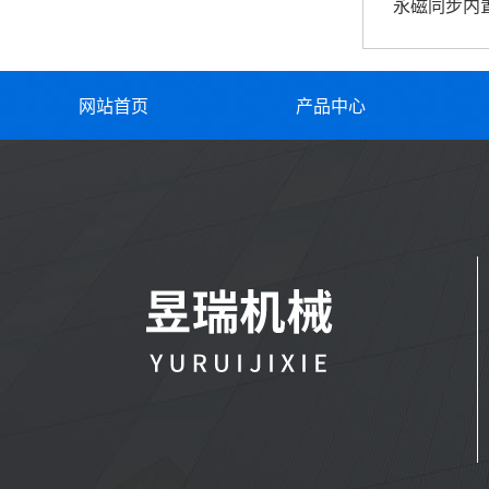
永磁同步内
网站首页
产品中心