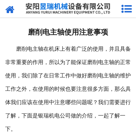
网站首页
产品中心
磨削电主轴使用注意事项
新闻中心
磨削电主轴在机床上有着广泛的使用，并且具备
厂区环境
非常重要的作用，所以为了能保证磨削电主轴的正常
公司概况
使用，我们除了在日常工作中做好磨削电主轴的维护
联系我们
工作之外，在使用的时候也要注意很多方面，那么具
体我们应该在使用中注意哪些问题呢？我们需要进行
了解，下面是银瑞机电公司做的介绍，一起了解一
下。