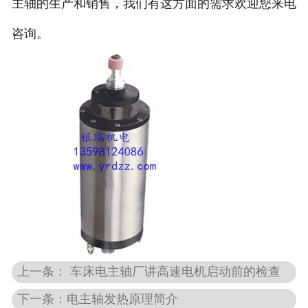
主轴的生产和销售，我们有这方面的需求欢迎您来电
咨询。
上一条： 车床电主轴厂讲高速电机启动前的检查
下一条：电主轴发热原理简介