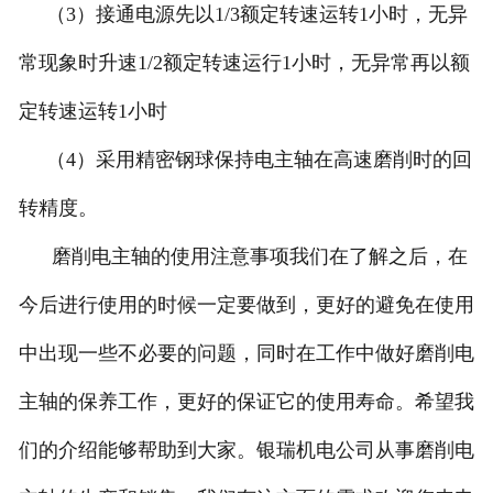
（3）接通电源先以1/3额定转速运转1小时，无异
常现象时升速1/2额定转速运行1小时，无异常再以额
定转速运转1小时
（4）采用精密钢球保持电主轴在高速磨削时的回
转精度。
磨削电主轴的使用注意事项我们在了解之后，在
今后进行使用的时候一定要做到，更好的避免在使用
中出现一些不必要的问题，同时在工作中做好磨削电
主轴的保养工作，更好的保证它的使用寿命。希望我
们的介绍能够帮助到大家。银瑞机电公司从事磨削电