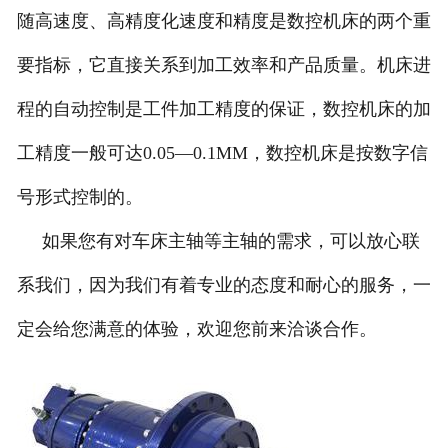
随
高速度、高精度化速度和精度是数控机床的两个重
要指标，它直接关系到加工效率和产品质量。
机床进
程的自动控制是工件加工精度的保证，数控机床的加
工精度一般可达0.05—0.1MM，数控机床是按数字信
号形式控制的。
如果您有对车床主轴等主轴的需求，可以放心联
系我们，因为我们有着专业的态度和耐心的服务，一
定会给您满意的体验，欢迎您前来洽谈合作。