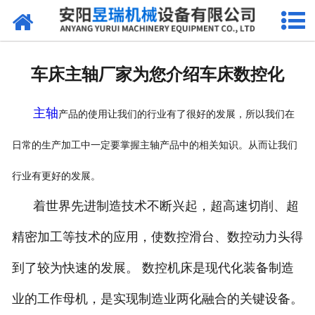
网站首页
产品中心
车床主轴厂家为您介绍车床数控化
新闻中心
主轴
产品的使用让我们的行业有了很好的发展，所以我们在
厂区环境
日常的生产加工中一定要掌握主轴产品中的相关知识。从而让我们
公司概况
行业有更好的发展。
联系我们
着世界先进制造技术不断兴起，超高速切削、超
精密加工等技术的应用，使数控滑台、数控动力头得
到了较为快速的发展。
数控机床是现代化装备制造
业的工作母机，是实现制造业两化融合的关键设备。