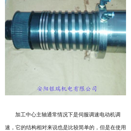
加工中心主轴通常情况下是伺服调速电动机调
速，它的结构相对来说也是比较简单的，但是在使用