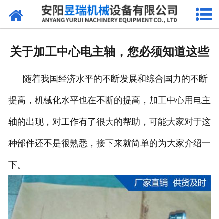
网站首页
产品中心
关于加工中心电主轴，您必须知道这些
新闻中心
随着我国经济水平的不断发展和综合国力的不断
厂区环境
提高，机械化水平也在不断的提高，加工中心用电主
公司概况
轴的出现，对工作有了很大的帮助，可能大家对于这
联系我们
种部件还不是很熟悉，接下来就简单的为大家介绍一
下。