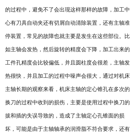
的过程中，避免不了会出现这样那样的故障，加工中
心有刀具自动夹还有切屑自动清除装置，还有主轴准
停装置，常见的故障也就主要是发生在这些部位。比
如主轴会发热，然后旋转的精度会下降，加工出来的
工件孔精度会比较偏低，并且圆柱度会很差，主轴发
热很快，并且加工的过程中噪声会很大，通过对机床
主轴长期的观察来看，机床主轴的定心锥孔在多次的
换刀的过程中收到的损伤，主要是使用过程中换刀的
拔和插的失误导致的，造成了主轴定心孔锥面的损
坏，可能是由于主轴轴承的润滑脂不符合要求，还有