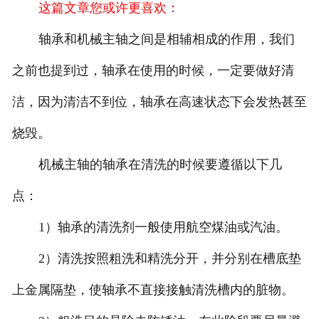
这篇文章您或许更喜欢：
轴承和机械主轴之间是相辅相成的作用，我们
之前也提到过，轴承在使用的时候，一定要做好清
洁，因为清洁不到位，轴承在高速状态下会发热甚至
烧毁。
机械主轴的轴承在清洗的时候要遵循以下几
点：
1）轴承的清洗剂一般使用航空煤油或汽油。
2）清洗按照粗洗和精洗分开，并分别在槽底垫
上金属隔垫，使轴承不直接接触清洗槽内的脏物。