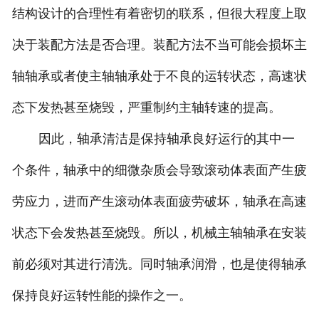
结构设计的合理性有着密切的联系，但很大程度上取
决于装配方法是否合理。装配方法不当可能会损坏主
轴轴承或者使主轴轴承处于不良的运转状态，高速状
态下发热甚至烧毁，严重制约主轴转速的提高。
因此，轴承清洁是保持轴承良好运行的其中一
个条件，轴承中的细微杂质会导致滚动体表面产生疲
劳应力，进而产生滚动体表面疲劳破坏，轴承在高速
状态下会发热甚至烧毁。所以，机械主轴轴承在安装
前必须对其进行清洗。同时轴承润滑，也是使得轴承
保持良好运转性能的操作之一。