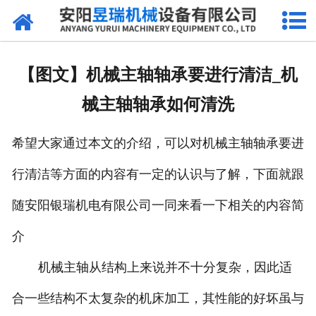
网站首页
产品中心
【图文】机械主轴轴承要进行清洁_机
新闻中心
械主轴轴承如何清洗
厂区环境
希望大家通过本文的介绍，可以对机械主轴轴承要进
公司概况
行清洁等方面的内容有一定的认识与了解，下面就跟
联系我们
随安阳银瑞机电有限公司一同来看一下相关的内容简
介
机械主轴从结构上来说并不十分复杂，因此适
合一些结构不太复杂的机床加工，其性能的好坏虽与