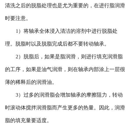
清洗之后的脱脂处理也是尤为重要的，在进行脂润滑
时要注意。
1）将轴承全体浸入清洁的溶剂中进行脱脂处
理。脱脂时以及脱脂完成后都不要转动轴承。
2）脱脂后，如果是脂润滑，则进行填充润滑脂
的工序，如果是油气润滑，则在轴承内部涂上一层很
薄的稀释后的润滑油。
3）过多的润滑脂会增加轴承的摩擦阻力，转动
时滚动体搅拌润滑脂而产生更多的热量。因此，润滑
脂的填充量要适度。