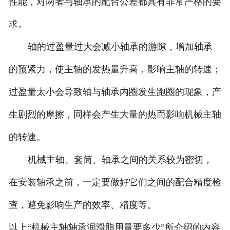
性能，对两者与轴承的配合公差都具有非常严格的要
求。
轴的过盈量过大会减小轴承的游隙，增加轴承
的预紧力，使主轴的发热量升高，影响主轴的转速；
过盈量太小会导致轴与轴承内圈发生跑圈的现象，产
生剧烈的摩擦，同样会产生大量的热而影响机械主轴
的转速。
机械主轴、套筒、轴承之间的关系较为密切，
在安装轴承之前，一定要做好它们之间的配合精度检
查，避免影响生产的效率、精度等。
以上“机械主轴轴承润滑脂用量要多少”所介绍的内容