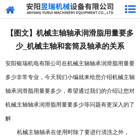
网站首页
产品中心
【图文】机械主轴轴承润滑脂用量要多
新闻中心
少_机械主轴和套筒及轴承的关系
厂区环境
安阳银瑞机电有限公司在机械主轴轴承润滑脂用量要
公司概况
多少非常专业，今天我们小编就来给您介绍机械主轴
联系我们
轴承润滑脂用量要多少，希望通过我们的介绍让您对
机械主轴轴承润滑脂用量要多少等问题有更深入的了
解
机械主轴轴承在使用时除了要进行清洗之外，