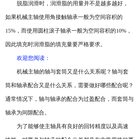
脱脂润滑时，润滑脂的用量并不是越多越好，
如果机械主轴使用角接触轴承一般为空间容积的
15%，而使用圆柱滚子轴承一般为空间容积的10%，
因此填充时润滑脂的填充量要严格要求。
欢迎您阅读
：
机械主轴的轴与套筒又是什么关系呢？轴与套
筒和轴承配合又是什么关系，需要做好哪些配合呢？
通常情况下，轴与轴承的配合为过盈配合，而套筒与
轴承为间隙配合。
为了能够使主轴具有良好的回转精度以及高速