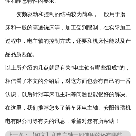
性和静态特性的要求。
变频驱动和控制的结构较为简单，一般用于磨
床和一般的高速铣床等，加工受到限制，在实际加工
过程中，电主轴的控制方式，还要和机床性能以及产
品品质匹配。
以上所介绍的几点就是有关“电主轴有哪些组成”的，
相信看了本文的介绍后，对这方面也会有自己的一番
认识，以后针对车床电主轴等问题也能很好的解决。
在这里，我们推荐您多了解车床电主轴、安阳银瑞机
电有限公司等有关的讯息，希望对您有所帮助！
上一条：【图文】和电主轴一同使用的还有哪些_电主轴普通变频控制的特点