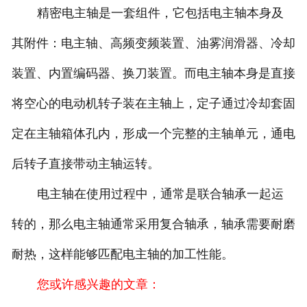
精密电主轴是一套组件，它包括电主轴本身及
其附件：电主轴、高频变频装置、油雾润滑器、冷却
装置、内置编码器、换刀装置。而电主轴本身是直接
将空心的电动机转子装在主轴上，定子通过冷却套固
定在主轴箱体孔内，形成一个完整的主轴单元，通电
后转子直接带动主轴运转。
电主轴在使用过程中，通常是联合轴承一起运
转的，那么电主轴通常采用复合轴承，轴承需要耐磨
耐热，这样能够匹配电主轴的加工性能。
您或许感兴趣的文章：