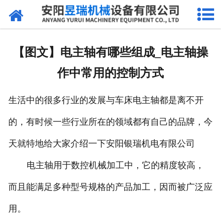
网站首页
产品中心
【图文】电主轴有哪些组成_电主轴操
新闻中心
作中常用的控制方式
厂区环境
生活中的很多行业的发展与车床电主轴都是离不开
公司概况
的，有时候一些行业所在的领域都有自己的品牌，今
联系我们
天就特地给大家介绍一下安阳银瑞机电有限公司
电主轴用于数控机械加工中，它的精度较高，
而且能满足多种型号规格的产品加工，因而被广泛应
用。