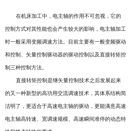
在机床加工中，电主轴的作用不可忽视，它的
控制方式对其性能也会产生较大的影响，电主轴加工
时一般采用变频调速方法。目前主要有一般变频驱动
和控制、矢量控制驱动器的驱动控制以及直接转矩控
制三种控制方法。
直接转矩控制是继矢量控制技术之后发展起来
的又一种新型的高功用交流调速技术，其体系结构简
洁明了，更适合于高速电主轴的驱动，更能满意高速
电主轴高转速、宽调速规模、高速瞬间准停的动态特