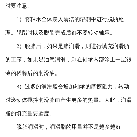
时要注意。
1）将轴承全体浸入清洁的溶剂中进行脱脂处
理。脱脂时以及脱脂完成后都不要转动轴承。
2）脱脂后，如果是脂润滑，则进行填充润滑脂
的工序，如果是油气润滑，则在轴承内部涂上一层很
薄的稀释后的润滑油。
3）过多的润滑脂会增加轴承的摩擦阻力，转动
时滚动体搅拌润滑脂而产生更多的热量。因此，润滑
脂的填充量要适度。
脱脂润滑时，润滑脂的用量并不是越多越好，