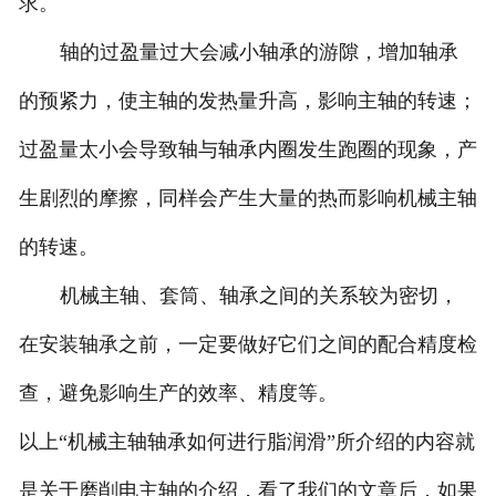
求。
轴的过盈量过大会减小轴承的游隙，增加轴承
的预紧力，使主轴的发热量升高，影响主轴的转速；
过盈量太小会导致轴与轴承内圈发生跑圈的现象，产
生剧烈的摩擦，同样会产生大量的热而影响机械主轴
的转速。
机械主轴、套筒、轴承之间的关系较为密切，
在安装轴承之前，一定要做好它们之间的配合精度检
查，避免影响生产的效率、精度等。
以上“机械主轴轴承如何进行脂润滑”所介绍的内容就
是关于磨削电主轴的介绍，看了我们的文章后，如果