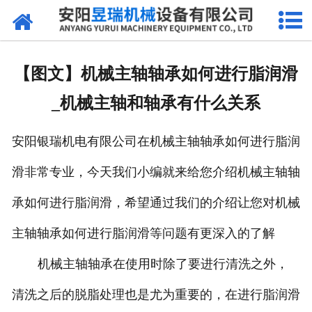
网站首页
产品中心
【图文】机械主轴轴承如何进行脂润滑
新闻中心
_机械主轴和轴承有什么关系
厂区环境
安阳银瑞机电有限公司在机械主轴轴承如何进行脂润
公司概况
滑非常专业，今天我们小编就来给您介绍机械主轴轴
联系我们
承如何进行脂润滑，希望通过我们的介绍让您对机械
主轴轴承如何进行脂润滑等问题有更深入的了解
机械主轴轴承在使用时除了要进行清洗之外，
清洗之后的脱脂处理也是尤为重要的，在进行脂润滑