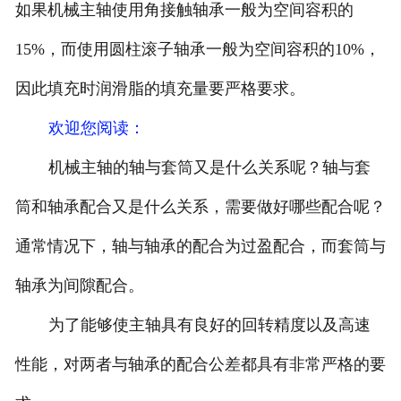
如果机械主轴使用角接触轴承一般为空间容积的
15%，而使用圆柱滚子轴承一般为空间容积的10%，
因此填充时润滑脂的填充量要严格要求。
欢迎您阅读
：
机械主轴的轴与套筒又是什么关系呢？轴与套
筒和轴承配合又是什么关系，需要做好哪些配合呢？
通常情况下，轴与轴承的配合为过盈配合，而套筒与
轴承为间隙配合。
为了能够使主轴具有良好的回转精度以及高速
性能，对两者与轴承的配合公差都具有非常严格的要