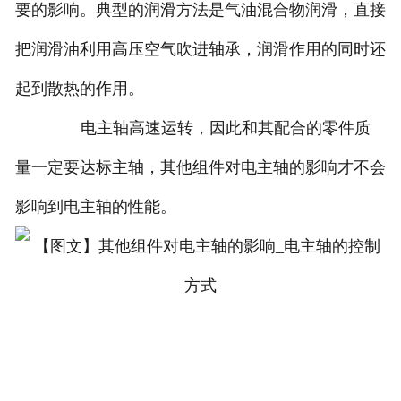
要的影响。典型的润滑方法是气油混合物润滑，直接
把润滑油利用高压空气吹进轴承，润滑作用的同时还
起到散热的作用。
电主轴高速运转，因此和其配合的零件质
量一定要达标主轴，其他组件对电主轴的影响才不会
影响到电主轴的性能。