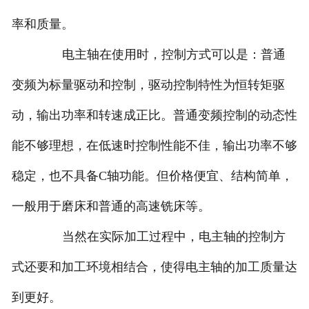
率和质量。
电主轴在使用时，控制方式可以是：普通
变频为标量驱动和控制，驱动控制特性为恒转矩驱
动，输出功率和转速成正比。普通变频控制的动态性
能不够理想，在低速时控制性能不佳，输出功率不够
稳定，也不具备C轴功能。但价格便宜、结构简单，
一般用于磨床和普通的高速铣床等。
当然在实际加工过程中，电主轴的控制方
式还要和加工环境相结合，使得电主轴的加工质量达
到更好。