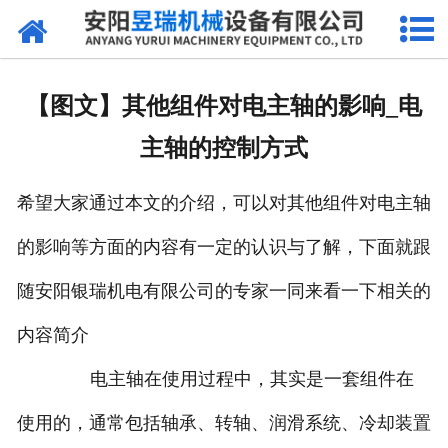
网站首页
产品中心
【图文】其他组件对电主轴的影响_电
新闻中心
主轴的控制方式
厂区环境
希望大家通过本文的介绍，可以对其他组件对电主轴
公司概况
的影响等方面的内容有一定的认识与了解，下面就跟
联系我们
随安阳银瑞机电有限公司的专家一同来看一下相关的
内容简介
电主轴在使用过程中，其实是一套组件在
使用的，通常包括轴承、转轴、润滑系统、冷却装置