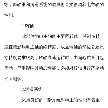
等，而轴承和润滑系统的质量将直接影响着电主轴的
性能。
1.转轴
此部件为电主轴的主要回转体。其制造精
度直接影响电主轴的终精度。成品转轴的形位公差尺
寸精度要求很高，转轴高速运转时，由偏心质量引起
震动，严重影响其动态性能，必须对转轴进行严格动
平衡测试。
2.润滑系统
采用良好的润滑系统对电主轴性能有着重