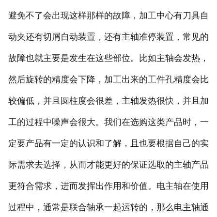
避免不了会出现这样那样的故障，加工中心有刀具自
动夹还有切屑自动装置，还有主轴准停装置，常见的
故障也就主要是发生在这些部位。比如主轴会发热，
然后旋转的精度会下降，加工出来的工件孔精度会比
较偏低，并且圆柱度会很差，主轴发热很快，并且加
工的过程中噪声会很大。我们在选购这类产品时，一
定要产品有一定的认识和了解，且也要根据自己的实
际需求去选择，从而才能更好的保证选取的主轴产品
更符合需求，进而发挥出作用和价值。电主轴在使用
过程中，通常是联合轴承一起运转的，那么电主轴通