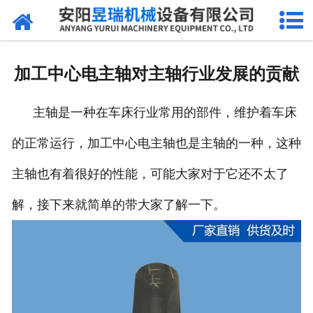
网站首页
产品中心
加工中心电主轴对主轴行业发展的贡献
新闻中心
主轴是一种在车床行业常用的部件，维护着车床
厂区环境
的正常运行，加工中心电主轴也是主轴的一种，这种
公司概况
主轴也有着很好的性能，可能大家对于它还不太了
联系我们
解，接下来就简单的带大家了解一下。