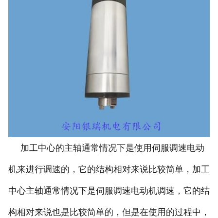
加工中心的主轴通常情况下是使用伺服调速电动
机来进行调速的，它的结构相对来说比较简单，加工
中心主轴通常情况下是伺服调速电动机调速，它的结
构相对来说也是比较简单的，但是在使用的过程中，