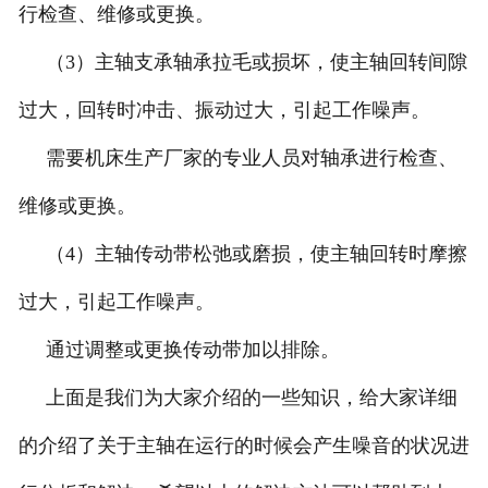
行检查、维修或更换。
（3）主轴支承轴承拉毛或损坏，使主轴回转间隙
过大，回转时冲击、振动过大，引起工作噪声。
需要机床生产厂家的专业人员对轴承进行检查、
维修或更换。
（4）主轴传动带松弛或磨损，使主轴回转时摩擦
过大，引起工作噪声。
通过调整或更换传动带加以排除。
上面是我们为大家介绍的一些知识，给大家详细
的介绍了关于主轴在运行的时候会产生噪音的状况进