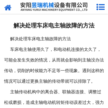
网站首页
产品中心
解决处理车床电主轴故障的方法
新闻中心
解决处理车床电主轴故障的方法
厂区环境
车床电主轴使用久了，和电动机连接的太久了，
公司概况
可能会发生失效的情况，从而就会影响到主轴没办法
联系我们
传动，切削的时候能力不足等一些现象。遇到这样的
情况可以通过更换主轴的传动带就可以排除了。
主轴传动机构中的离合器、联轴器连接、调整过
松或磨损，造成主轴电动机转矩传动误差过大，强力