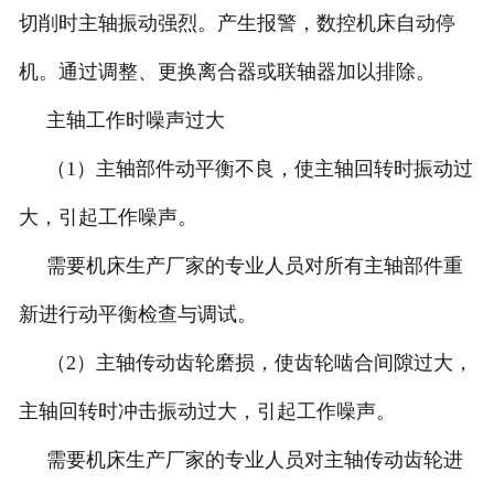
切削时主轴振动强烈。产生报警，数控机床自动停
机。通过调整、更换离合器或联轴器加以排除。
主轴工作时噪声过大
（1）主轴部件动平衡不良，使主轴回转时振动过
大，引起工作噪声。
需要机床生产厂家的专业人员对所有主轴部件重
新进行动平衡检查与调试。
（2）主轴传动齿轮磨损，使齿轮啮合间隙过大，
主轴回转时冲击振动过大，引起工作噪声。
需要机床生产厂家的专业人员对主轴传动齿轮进