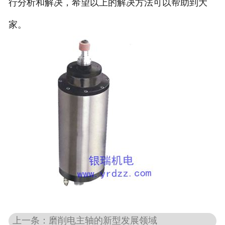
行分析和解决，希望以上的解决方法可以帮助到大
家。
上一条：磨削电主轴的新型发展领域