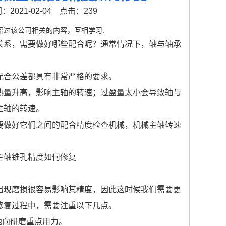
2021-02-04
点击：239
过该公司相关的内容，互相学习.
系，需要做好哪些配合呢？通常情况下，轴与轴承
合公差都具有非常严格的要求。
量升高，影响主轴的转速；过盈量太小会导致轴与
主轴的转速。
做好它们之间的配合精度检查机械，机械主轴转速
现磨损很容易影响其精度，因此这时候我们需要更
修复过程中，需要注重以下几点。
地向研磨重点用力。