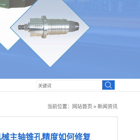
当前位置：
网站首页
»
新闻资讯
机械主轴锥孔精度如何修复