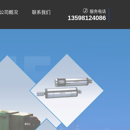
服务电话
公司概况
联系我们
13598124086