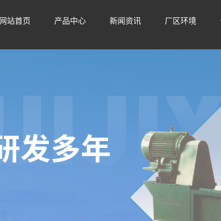
网站首页
产品中心
新闻资讯
厂区环境