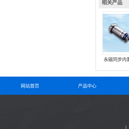
相关产品
永磁同步内
网站首页
产品中心