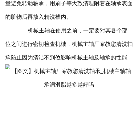
量避免转动轴承，用刷子等大致清理附着在轴承表面
的脏物后再放入精洗槽内。
机械主轴在使用之前，一定要对其各个部
位之间进行密切检查机械，机械主轴厂家教您清洗轴
承防止因为清洁不到位影响机械主轴及轴承的性能。