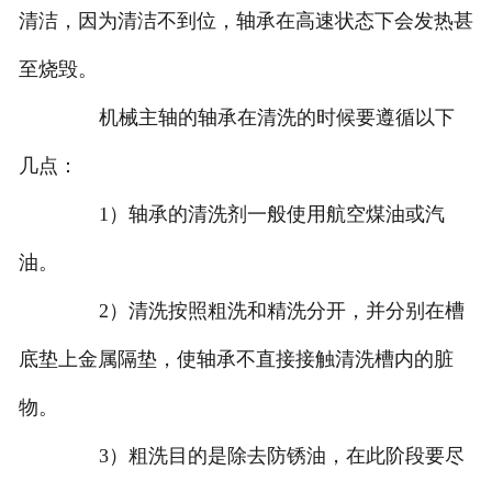
清洁，因为清洁不到位，轴承在高速状态下会发热甚
至烧毁。
机械主轴的轴承在清洗的时候要遵循以下
几点：
1）轴承的清洗剂一般使用航空煤油或汽
油。
2）清洗按照粗洗和精洗分开，并分别在槽
底垫上金属隔垫，使轴承不直接接触清洗槽内的脏
物。
3）粗洗目的是除去防锈油，在此阶段要尽