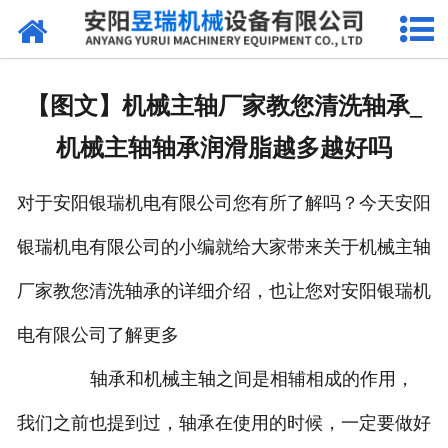
网站首页
产品中心
【图文】机械主轴厂家教您清洗轴承_
新闻中心
机械主轴轴承润滑脂越多越好吗
厂区环境
对于安阳银瑞机电有限公司您有所了解吗？今天安阳
公司概况
银瑞机电有限公司的小编就给大家带来关于机械主轴
联系我们
厂家教您清洗轴承的详细介绍，也让您对安阳银瑞机
电有限公司了解更多
轴承和机械主轴之间是相辅相成的作用，
我们之前也提到过，轴承在使用的时候，一定要做好