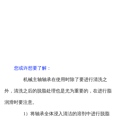
您或许想要了解
：
机械主轴轴承在使用时除了要进行清洗之
外，清洗之后的脱脂处理也是尤为重要的，在进行脂
润滑时要注意。
1）将轴承全体浸入清洁的溶剂中进行脱脂