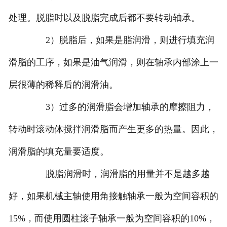
处理。脱脂时以及脱脂完成后都不要转动轴承。
2）脱脂后，如果是脂润滑，则进行填充润
滑脂的工序，如果是油气润滑，则在轴承内部涂上一
层很薄的稀释后的润滑油。
3）过多的润滑脂会增加轴承的摩擦阻力，
转动时滚动体搅拌润滑脂而产生更多的热量。因此，
润滑脂的填充量要适度。
脱脂润滑时，润滑脂的用量并不是越多越
好，如果机械主轴使用角接触轴承一般为空间容积的
15%，而使用圆柱滚子轴承一般为空间容积的10%，