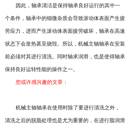
因此，轴承清洁是保持轴承良好运行的其中一
个条件，轴承中的细微杂质会导致滚动体表面产生疲
劳应力，进而产生滚动体表面疲劳破坏，轴承在高速
状态下会发热甚至烧毁。所以，机械主轴轴承在安装
前必须对其进行清洗。同时轴承润滑，也是使得轴承
保持良好运转性能的操作之一。
您或许感兴趣的文章：
机械主轴轴承在使用时除了要进行清洗之外，
清洗之后的脱脂处理也是尤为重要的，在进行脂润滑