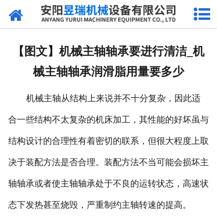
网站首页
产品中心
【图文】机械主轴轴承要进行清洁_机
新闻中心
械主轴轴承润滑脂用量要多少
厂区环境
机械主轴从结构上来说并不十分复杂，因此适
公司概况
合一些结构不太复杂的机床加工，其性能的好坏虽与
联系我们
结构设计的合理性有着密切的联系，但很大程度上取
决于装配方法是否合理。装配方法不当可能会损坏主
轴轴承或者使主轴轴承处于不良的运转状态，高速状
态下发热甚至烧毁，严重制约主轴转速的提高。