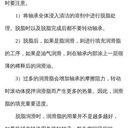
时要注意。
1）将轴承全体浸入清洁的溶剂中进行脱脂处
理。脱脂时以及脱脂完成后都不要转动轴承。
2）脱脂后，如果是脂润滑，则进行填充润滑脂
的工序，如果是油气润滑，则在轴承内部涂上一层很
薄的稀释后的润滑油。
3）过多的润滑脂会增加轴承的摩擦阻力，转动
时滚动体搅拌润滑脂而产生更多的热量。因此，润滑
脂的填充量要适度。
脱脂润滑时，润滑脂的用量并不是越多越好，