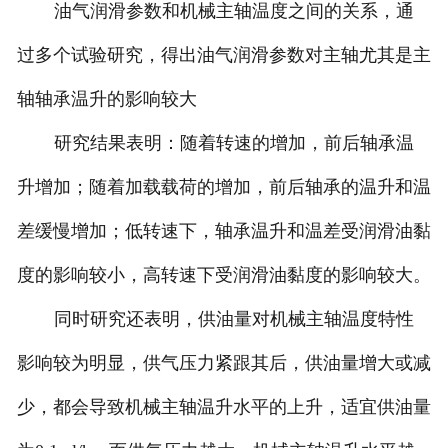
油气润滑参数和机械主轴温度之间的关系，通
过多个试验研究，得出油气润滑参数对主轴尤其是主
轴轴承温升的影响较大
研究结果表明：随着转速的增加，前后轴承温
升增加；随着加载载荷的增加，前后轴承的温升和温
差缓慢增加；低转速下，轴承温升和温差受润滑油黏
度的影响较小，高转速下受润滑油黏度的影响较大。
同时研究还表明，供油量对机械主轴温度特性
影响较为明显，供气压力紧跟其后，供油量增大或减
少，都会导致机械主轴温升水平的上升，适宜供油量