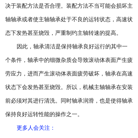
决于装配方法是否合理。装配方法不当可能会损坏主
轴轴承或者使主轴轴承处于不良的运转状态，高速状
态下发热甚至烧毁，严重制约主轴转速的提高。
因此，轴承清洁是保持轴承良好运行的其中一
个条件，轴承中的细微杂质会导致滚动体表面产生疲
劳应力，进而产生滚动体表面疲劳破坏，轴承在高速
状态下会发热甚至烧毁。所以，机械主轴轴承在安装
前必须对其进行清洗。同时轴承润滑，也是使得轴承
保持良好运转性能的操作之一。
更多人会关注
：