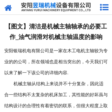
网站首页
产品中心
【图文】清洁是机械主轴轴承的必要工
新闻中心
作_油气润滑对机械主轴温度的影响
厂区环境
安阳银瑞机电有限公司是一家在木工电机主轴较为专
公司概况
业的的公司，所在领域也是相当突出的，今天我们可
联系我们
以来了解一下该公司的详细内容.
机械主轴从结构上来说并不十分复杂，因此适
合一些结构不太复杂的机床加工，其性能的好坏虽与
结构设计的合理性有着密切的联系，但很大程度上取