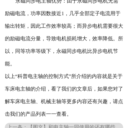
永磁同步电主轴优势：由于永磁同步电机无需
励磁电流，功率因数接近1，几乎全部定子电流用于
输出转矩，因此工作效率较高；而异步电机需要很大
的励磁电流分量，导致电机损耗增大，效率降低。所
以，同等功率等级下，永磁同步电机比异步电机节
能。
以上“科普电主轴的控制方式”所介绍的内容就是关于
车床电主轴的介绍，看了我们的文章后，如果您对了
解车床电主轴、机械主轴等更多内容还有兴趣，请点
击我们的产品列表一一查看。
上一条：【图文】和电主轴一同使用的还有哪些_控制方式直接影响电主轴性能