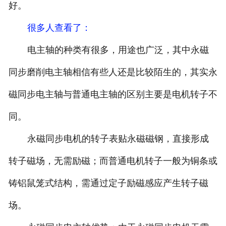
好。
很多人查看了
：
电主轴的种类有很多，用途也广泛，其中永磁
同步磨削电主轴相信有些人还是比较陌生的，其实永
磁同步电主轴与普通电主轴的区别主要是电机转子不
同。
永磁同步电机的转子表贴永磁磁钢，直接形成
转子磁场，无需励磁；而普通电机转子一般为铜条或
铸铝鼠笼式结构，需通过定子励磁感应产生转子磁
场。