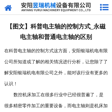
网站首页
产品中心
【图文】科普电主轴的控制方式_永磁
新闻中心
电主轴和普通电主轴的区别
厂区环境
在科普电主轴的控制方式这方面，安阳银瑞机电有限
公司概况
公司所知道或了解的相关情况进行分析，让您除了了
联系我们
解安阳银瑞机电有限公司之外，能对该行业有更多的
认识！
数控机床加工在很多行业中已经很普遍了，是
很多精密零件加工的重要设备，而电主轴则是机床加