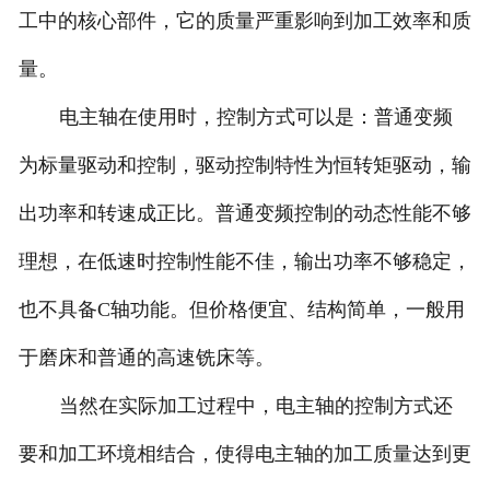
工中的核心部件，它的质量严重影响到加工效率和质
量。
电主轴在使用时，控制方式可以是：普通变频
为标量驱动和控制，驱动控制特性为恒转矩驱动，输
出功率和转速成正比。普通变频控制的动态性能不够
理想，在低速时控制性能不佳，输出功率不够稳定，
也不具备C轴功能。但价格便宜、结构简单，一般用
于磨床和普通的高速铣床等。
当然在实际加工过程中，电主轴的控制方式还
要和加工环境相结合，使得电主轴的加工质量达到更