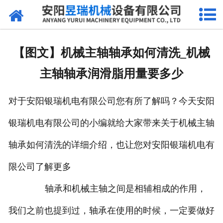
网站首页
产品中心
【图文】机械主轴轴承如何清洗_机械
新闻中心
主轴轴承润滑脂用量要多少
厂区环境
对于安阳银瑞机电有限公司您有所了解吗？今天安阳
公司概况
银瑞机电有限公司的小编就给大家带来关于机械主轴
联系我们
轴承如何清洗的详细介绍，也让您对安阳银瑞机电有
限公司了解更多
轴承和机械主轴之间是相辅相成的作用，
我们之前也提到过，轴承在使用的时候，一定要做好