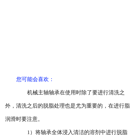
您可能会喜欢：
机械主轴轴承在使用时除了要进行清洗之
外，清洗之后的脱脂处理也是尤为重要的，在进行脂
润滑时要注意。
1）将轴承全体浸入清洁的溶剂中进行脱脂