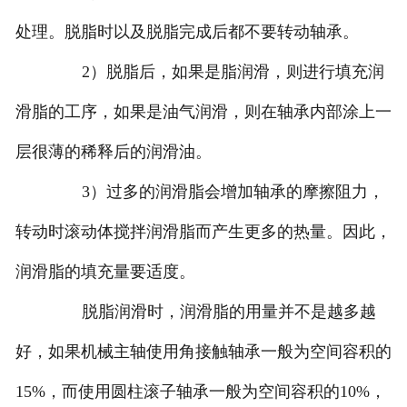
处理。脱脂时以及脱脂完成后都不要转动轴承。
2）脱脂后，如果是脂润滑，则进行填充润
滑脂的工序，如果是油气润滑，则在轴承内部涂上一
层很薄的稀释后的润滑油。
3）过多的润滑脂会增加轴承的摩擦阻力，
转动时滚动体搅拌润滑脂而产生更多的热量。因此，
润滑脂的填充量要适度。
脱脂润滑时，润滑脂的用量并不是越多越
好，如果机械主轴使用角接触轴承一般为空间容积的
15%，而使用圆柱滚子轴承一般为空间容积的10%，