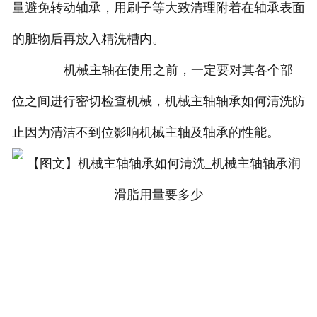
量避免转动轴承，用刷子等大致清理附着在轴承表面
的脏物后再放入精洗槽内。
机械主轴在使用之前，一定要对其各个部
位之间进行密切检查机械，机械主轴轴承如何清洗防
止因为清洁不到位影响机械主轴及轴承的性能。