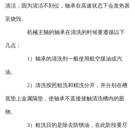
清洁，因为清洁不到位，轴承在高速状态下会发热甚
至烧毁。
机械主轴的轴承在清洗的时候要遵循以下
几点：
1）轴承的清洗剂一般使用航空煤油或汽
油。
2）清洗按照粗洗和精洗分开，并分别在槽
底垫上金属隔垫，使轴承不直接接触清洗槽内的脏
物。
3）粗洗目的是除去防锈油，在此阶段要尽