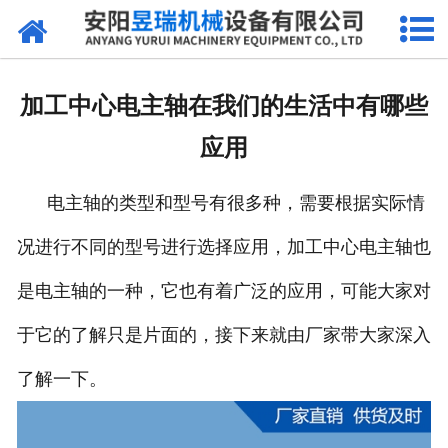
网站首页
产品中心
加工中心电主轴在我们的生活中有哪些
新闻中心
应用
厂区环境
电主轴的类型和型号有很多种，需要根据实际情
公司概况
况进行不同的型号进行选择应用，加工中心电主轴也
联系我们
是电主轴的一种，它也有着广泛的应用，可能大家对
于它的了解只是片面的，接下来就由厂家带大家深入
了解一下。