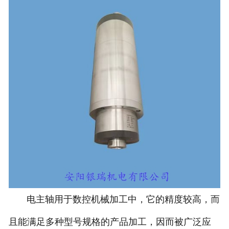
电主轴用于数控机械加工中，它的精度较高，而
且能满足多种型号规格的产品加工，因而被广泛应