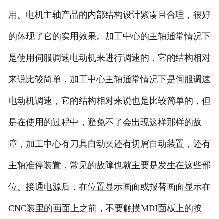
用。电机主轴产品的内部结构设计紧凑且合理，很好
的体现了它的实用效果。加工中心的主轴通常情况下
是使用伺服调速电动机来进行调速的，它的结构相对
来说比较简单，加工中心主轴通常情况下是伺服调速
电动机调速，它的结构相对来说也是比较简单的，但
是在使用的过程中，避免不了会出现这样那样的故
障，加工中心有刀具自动夹还有切屑自动装置，还有
主轴准停装置，常见的故障也就主要是发生在这些部
位。接通电源后，在位置显示画面或报替画面显示在
CNC装里的画面上之前，不要触摸MDI面板上的按