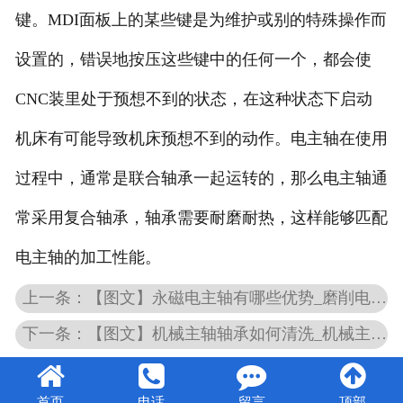
键。MDI面板上的某些键是为维护或别的特殊操作而
设置的，错误地按压这些键中的任何一个，都会使
CNC装里处于预想不到的状态，在这种状态下启动
机床有可能导致机床预想不到的动作。电主轴在使用
过程中，通常是联合轴承一起运转的，那么电主轴通
常采用复合轴承，轴承需要耐磨耐热，这样能够匹配
电主轴的加工性能。
上一条：【图文】永磁电主轴有哪些优势_磨削电主轴要做哪些检查
下一条：【图文】机械主轴轴承如何清洗_机械主轴轴承润滑脂用量要多少
首页
电话
留言
顶部